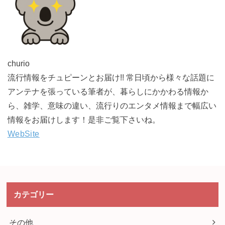
churio
流行情報をチュピーンとお届け!! 常日頃から様々な話題に
アンテナを張っている筆者が、暮らしにかかわる情報か
ら、雑学、意味の違い、流行りのエンタメ情報まで幅広い
情報をお届けします！是非ご覧下さいね。
WebSite
カテゴリー
その他