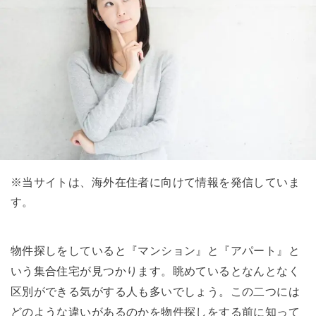
※当サイトは、海外在住者に向けて情報を発信していま
す。
物件探しをしていると『マンション』と『アパート』と
いう集合住宅が見つかります。眺めているとなんとなく
区別ができる気がする人も多いでしょう。この二つには
どのような違いがあるのかを物件探しをする前に知って