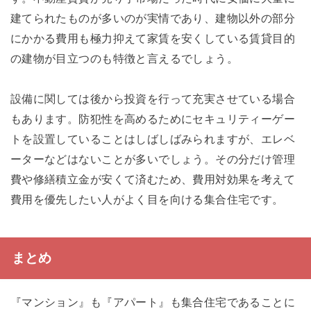
建てられたものが多いのが実情であり、建物以外の部分
にかかる費用も極力抑えて家賃を安くしている賃貸目的
の建物が目立つのも特徴と言えるでしょう。
設備に関しては後から投資を行って充実させている場合
もあります。防犯性を高めるためにセキュリティーゲー
トを設置していることはしばしばみられますが、エレベ
ーターなどはないことが多いでしょう。その分だけ管理
費や修繕積立金が安くて済むため、費用対効果を考えて
費用を優先したい人がよく目を向ける集合住宅です。
まとめ
『マンション』も『アパート』も集合住宅であることに