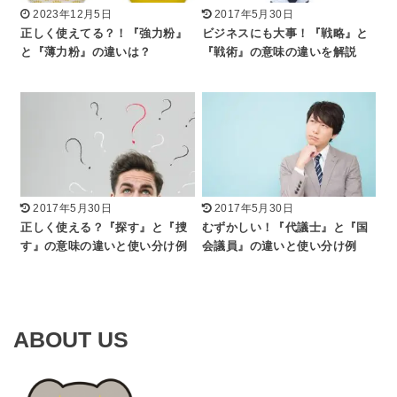
2023年12月5日
2017年5月30日
正しく使えてる？！『強力粉』
ビジネスにも大事！『戦略』と
と『薄力粉』の違いは？
『戦術』の意味の違いを解説
2017年5月30日
2017年5月30日
正しく使える？『探す』と『捜
むずかしい！『代議士』と『国
す』の意味の違いと使い分け例
会議員』の違いと使い分け例
ABOUT US