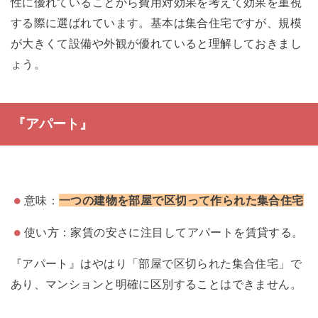
性に優れていることから費用対効果を考えて効果を重視
する際に選ばれています。基本は集合住宅ですが、規模
が大きくて設備や外観が優れていると理解しておきまし
ょう。
『アパート』
意味：
一つの建物を部屋で区切って作られた集合住宅
使い方：家賃の安さに注目してアパートを賃貸する。
『アパート』はやはり「部屋で区切られた集合住宅」で
あり、マンションと明確に区別することはできません。