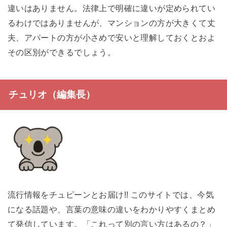
違いはありません。法律上で明確に違いが定められてい
るわけではありませんが、マンションの方が大きくて丈
夫、アパートの方が小さめで安いと理解しておくとおよ
その区別ができるでしょう。
チュリオ（編集長）
流行情報をチュピーンとお届け!! このサイトでは、今気
になる話題や、言葉の意味の違いをわかりやすくまとめ
て発信しています。「これって別の言い方はあるの？」