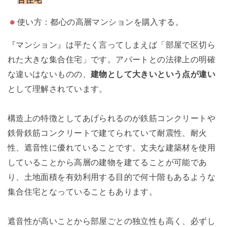
使い方：都心の高層マンションを購入する。
『マンション』は平たく言ってしまえば「部屋で区切ら
れた大きな集合住宅」です。アパートとの法律上の明確
な違いはないものの、
建物として大きいという点が違い
として理解されています。
構造上の特徴としてあげられるのが鉄筋コンクリートや
鉄骨鉄筋コンクリートで建てられていて耐震性、耐火
性、遮音性に優れていることです。丈夫な建築材を使用
していることから高層の建物を建てることが可能であ
り、土地面積を有効利用する目的で何十階もあるような
集合住宅となっていることもあります。
遮音性が高いことから部屋ごとの独立性も高く、必ずし