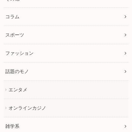
コラム
スポーツ
ファッション
話題のモノ
エンタメ
オンラインカジノ
雑学系