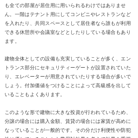
も全ての部屋が居住用に用いられるわけではありませ
ん。一階はテナント用にしてコンビニやレストランなど
を入れたり、共同スペースとして居住者なら誰もが利用
できる休憩所や会議室などとしたりしている場合もあり
ます。
建物全体としての設備も充実していることが多く、エン
トランス部分にセキュリティーゲートが設置されていた
り、エレベーターが用意されていたりする場合が多いで
しょう。付加価値をつけることによって高級感を出して
いることもよくあります。
このような形で建物に大きな投資が行われているため、
分譲の場合には購入金額、賃貸の場合には家賃が高めに
なっていることが一般的です。その分だけ利便性や防犯