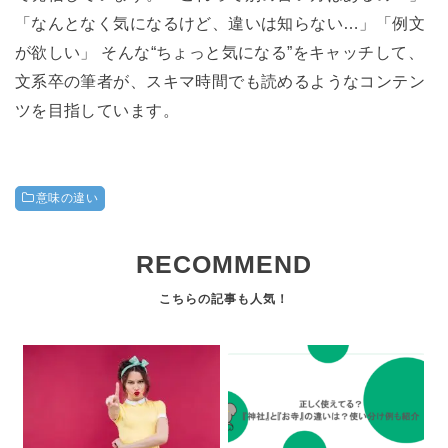
「なんとなく気になるけど、違いは知らない…」「例文
が欲しい」 そんな“ちょっと気になる”をキャッチして、
文系卒の筆者が、スキマ時間でも読めるようなコンテン
ツを目指しています。
意味の違い
RECOMMEND