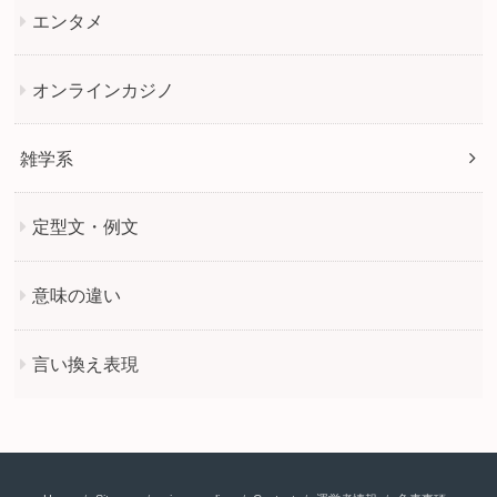
エンタメ
オンラインカジノ
雑学系
定型文・例文
意味の違い
言い換え表現