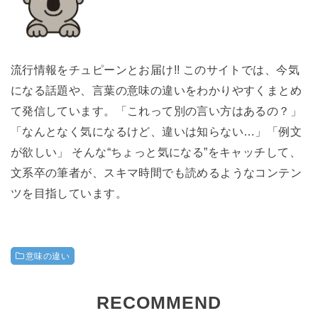
流行情報をチュピーンとお届け!! このサイトでは、今気
になる話題や、言葉の意味の違いをわかりやすくまとめ
て発信しています。「これって別の言い方はあるの？」
「なんとなく気になるけど、違いは知らない…」「例文
が欲しい」 そんな“ちょっと気になる”をキャッチして、
文系卒の筆者が、スキマ時間でも読めるようなコンテン
ツを目指しています。
意味の違い
RECOMMEND