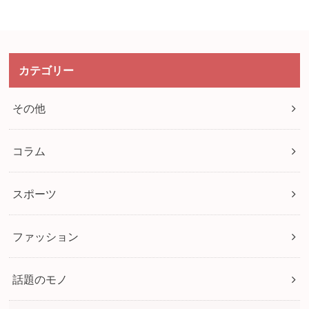
カテゴリー
その他
コラム
スポーツ
ファッション
話題のモノ