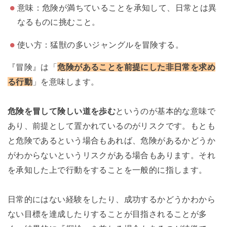
意味：危険が満ちていることを承知して、日常とは異
なるものに挑むこと。
使い方：猛獣の多いジャングルを冒険する。
『冒険』は「
危険があることを前提にした非日常を求め
る行動
」を意味します。
危険を冒して険しい道を歩む
というのが基本的な意味で
あり、前提として置かれているのがリスクです。もとも
と危険であるという場合もあれば、危険があるかどうか
がわからないというリスクがある場合もあります。それ
を承知した上で行動をすることを一般的に指します。
日常的にはない経験をしたり、成功するかどうかわから
ない目標を達成したりすることが目指されることが多