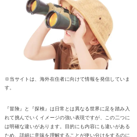
※当サイトは、海外在住者に向けて情報を発信していま
す。
『冒険』と『探検』は日常とは異なる世界に足を踏み入
れて挑んでいくイメージの強い表現ですが、この二つに
は明確な違いがあります。目的にも内容にも違いがある
ため、詳細に意味を理解することが使い分けをするのに