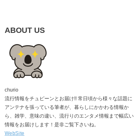
ABOUT US
churio
流行情報をチュピーンとお届け!! 常日頃から様々な話題に
アンテナを張っている筆者が、暮らしにかかわる情報か
ら、雑学、意味の違い、流行りのエンタメ情報まで幅広い
情報をお届けします！是非ご覧下さいね。
WebSite