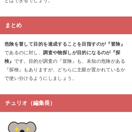
とはできるでしょう。
まとめ
危険を冒して目的を達成することを目指すのが『冒険』
であるのに対し、
調査や物探しが目的になるのが『探
検』
です。目的が調査の『冒険』も、未知の危険がある
『探検』もありますが、どちらに主眼が置かれているか
で使い分けるようにしましょう。
チュリオ（編集長）