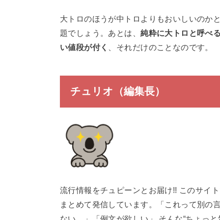
大トロのほうが中トロよりもおいしいのか
題でしょう。あとは、
純粋に大トロと呼べ
い値段が付く
、それだけのことなのです。
チュリオ（編集長）
流行情報をチュピーンとお届け!! このサ
まとめて発信しています。「これって別の
ない…」「例文が欲しい」 そんな“ちょっ