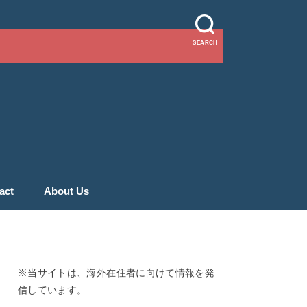
SEARCH
act
About Us
※当サイトは、海外在住者に向けて情報を発
信しています。