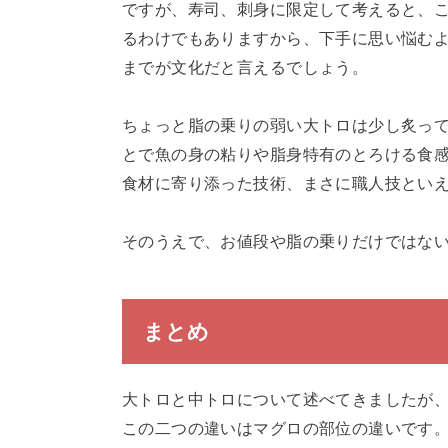
ですが、寿司、刺身に限定して考えると、
るわけでもありますから、下手に思い悩む
までが文化だと言えるでしょう。
ちょっと脂の乗りの弱い大トロは少し炙っ
とで魚の身の粘りや脂身特有のとろける食
食材に寄り添った技術、まさに職人技とい
そのうえで、お値段や脂の乗りだけではな
まとめ
大トロと中トロについて述べてきましたが
この二つの違いはマグロの部位の違いです