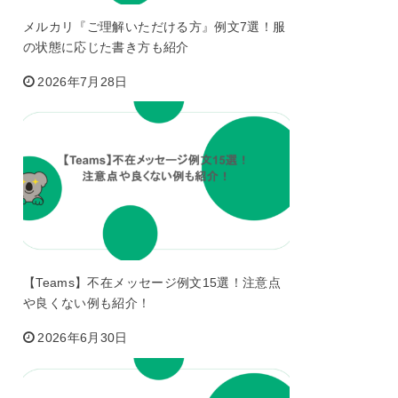
メルカリ『ご理解いただける方』例文7選！服
の状態に応じた書き方も紹介
2026年7月28日
【Teams】不在メッセージ例文15選！注意点
や良くない例も紹介！
2026年6月30日