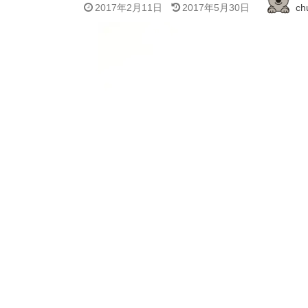
2017年2月11日
2017年5月30日
ch