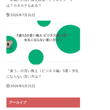
は？カタカナもある？
2026年7月31日
『違う』の言い換え（ビジネス編）5選！失礼
にならない言い方は？
2026年5月21日
アーカイブ