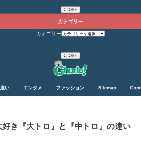
CLOSE
カテゴリー
カテゴリー
CLOSE
違い
エンタメ
ファッション
Sitemap
Cont
大好き『大トロ』と『中トロ』の違い