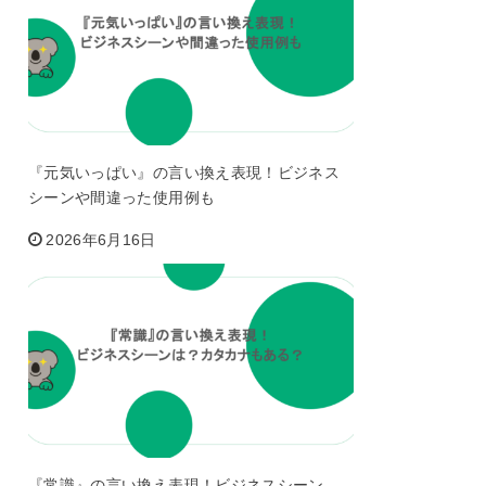
『元気いっぱい』の言い換え表現！ビジネス
シーンや間違った使用例も
2026年6月16日
『常識』の言い換え表現！ビジネスシーン