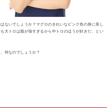
ではないでしょうか？マグロのきれいなピンク色の身に美し
でも大トロは脂が強すぎるから中トロのほうが好きだ、とい
は、何なのでしょうか？