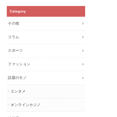
Category
その他
コラム
スポーツ
ファッション
話題のモノ
エンタメ
オンラインカジノ