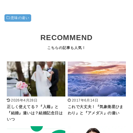
意味の違い
RECOMMEND
2026年4月28日
2017年6月14日
正しく使えてる？『入籍』と
これで大丈夫！『気象衛星ひま
『結婚』違いは？結婚記念日は
わり』と『アメダス』の違い
いつ