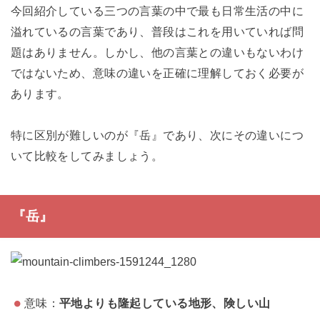
今回紹介している三つの言葉の中で最も日常生活の中に
溢れているの言葉であり、普段はこれを用いていれば問
題はありません。しかし、他の言葉との違いもないわけ
ではないため、意味の違いを正確に理解しておく必要が
あります。
特に区別が難しいのが『岳』であり、次にその違いにつ
いて比較をしてみましょう。
『岳』
意味：
平地よりも隆起している地形、険しい山