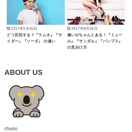
2017年5月30日
2017年6月26日
どう区別する？『ラムネ』『サ
違いがちゃんとある！『ミュー
イダー』『ソーダ』 の違い
ル』『サンダル』『パンプス』
の見分け方
ABOUT US
churio