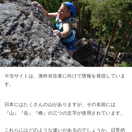
※当サイトは、海外在住者に向けて情報を発信していま
す。
日本にはたくさんの山がありますが、その名前には
『山』『岳』『峰』の三つの文字が使用されています。
これらにはどのような違いがあるのでしょうか。日常的