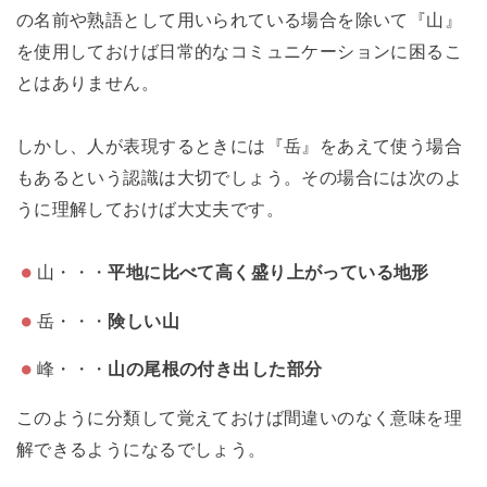
の名前や熟語として用いられている場合を除いて『山』
を使用しておけば日常的なコミュニケーションに困るこ
とはありません。
しかし、人が表現するときには『岳』をあえて使う場合
もあるという認識は大切でしょう。その場合には次のよ
うに理解しておけば大丈夫です。
山・・・
平地に比べて高く盛り上がっている地形
岳・・・
険しい山
峰・・・
山の尾根の付き出した部分
このように分類して覚えておけば間違いのなく意味を理
解できるようになるでしょう。