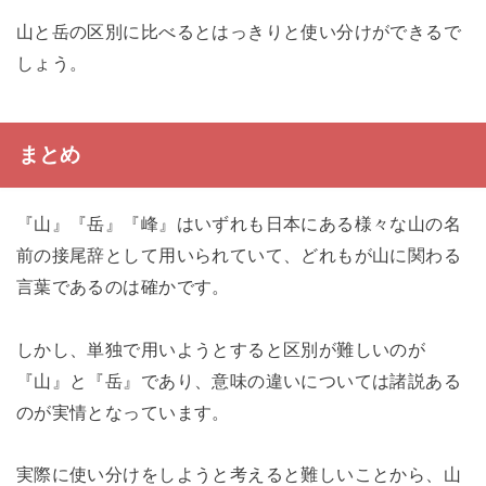
山と岳の区別に比べるとはっきりと使い分けができるで
しょう。
まとめ
『山』『岳』『峰』はいずれも日本にある様々な山の名
前の接尾辞として用いられていて、どれもが山に関わる
言葉であるのは確かです。
しかし、単独で用いようとすると区別が難しいのが
『山』と『岳』であり、意味の違いについては諸説ある
のが実情となっています。
実際に使い分けをしようと考えると難しいことから、山