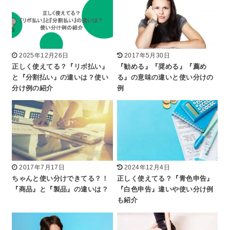
2025年12月26日
2017年5月30日
正しく使えてる？『リボ払い』
『勧める』『奨める』『薦め
と『分割払い』の違いは？使い
る』の意味の違いと使い分けの
分け例の紹介
例
2017年7月17日
2024年12月4日
ちゃんと使い分けできてる？！
正しく使えてる？『青色申告』
『商品』と『製品』の違いは？
『白色申告』違いや使い分け例
も紹介