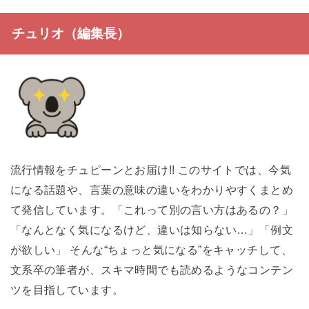
チュリオ（編集長）
流行情報をチュピーンとお届け!! このサイトでは、今気
になる話題や、言葉の意味の違いをわかりやすくまとめ
て発信しています。「これって別の言い方はあるの？」
「なんとなく気になるけど、違いは知らない…」「例文
が欲しい」 そんな“ちょっと気になる”をキャッチして、
文系卒の筆者が、スキマ時間でも読めるようなコンテン
ツを目指しています。