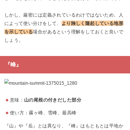
しかし、厳密には定義されているわけではないため、人
によって使い分けをして、
より険しく隆起している地形
を示している
場合があるという理解をしておくと良いで
しょう。
『峰』
意味：
山の尾根の付きだした部分
使い方：霧ヶ峰、雪峰、最高峰
『山』や『岳』とは異なり、『峰』はもともとは平地か