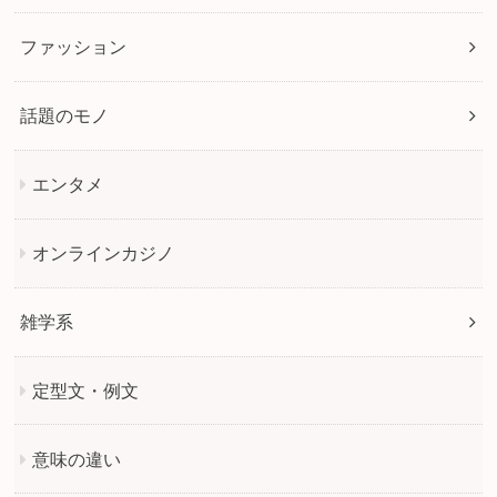
ファッション
話題のモノ
エンタメ
オンラインカジノ
雑学系
定型文・例文
意味の違い