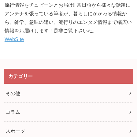
流行情報をチュピーンとお届け!! 常日頃から様々な話題に
アンテナを張っている筆者が、暮らしにかかわる情報か
ら、雑学、意味の違い、流行りのエンタメ情報まで幅広い
情報をお届けします！是非ご覧下さいね。
WebSite
カテゴリー
その他
コラム
スポーツ