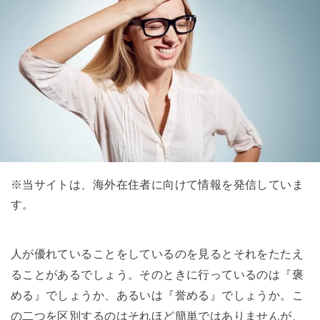
※当サイトは、海外在住者に向けて情報を発信していま
す。
人が優れていることをしているのを見るとそれをたたえ
ることがあるでしょう。そのときに行っているのは『褒
める』でしょうか、あるいは『誉める』でしょうか。こ
の二つを区別するのはそれほど簡単ではありませんが、