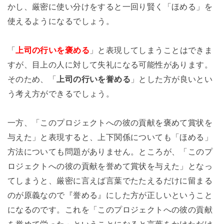
かし、厳密に使い分けをすると一回り賢く「ほめる」を
使えるようになるでしょう。
「
上司の行いを褒める
」と表現してしまうことはできま
すが、目上の人に対して失礼になる可能性があります。
そのため、「
上司の行いを誉める
」とした方が良いとい
う考え方ができるでしょう。
一方、「このプロジェクトへの彼の貢献を褒めて賞状を
与えた」と表現すると、上下関係についても「ほめる」
方法についても問題がありません。ところが、「このプ
ロジェクトへの彼の貢献を誉めて賞状を与えた」となっ
てしまうと、厳密に言えば言葉でたたえるだけに留まる
のが原義なので『誉める』にした方が正しいということ
になるのです。これを「このプロジェクトへの彼の貢献