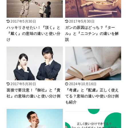
2017年5月30日
2017年5月30日
ハッキリさせたい！『頂く』と
ガンの原因はどっち？『ター
『戴く』の意味の違いと使い分
ル』と『ニコチン』の違いを解
け
説
2017年5月30日
2024年10月16日
面接で要注意！『御社』と『貴
『考慮』と『配慮』正しく使え
社』の意味の違いと使い分け例
てる？意味の違いや使い分け例
も紹介