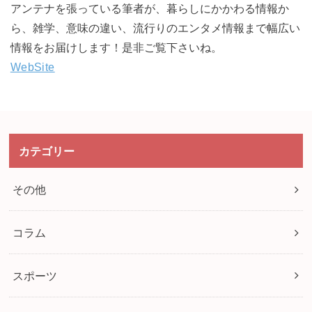
アンテナを張っている筆者が、暮らしにかかわる情報か
ら、雑学、意味の違い、流行りのエンタメ情報まで幅広い
情報をお届けします！是非ご覧下さいね。
WebSite
カテゴリー
その他
コラム
スポーツ