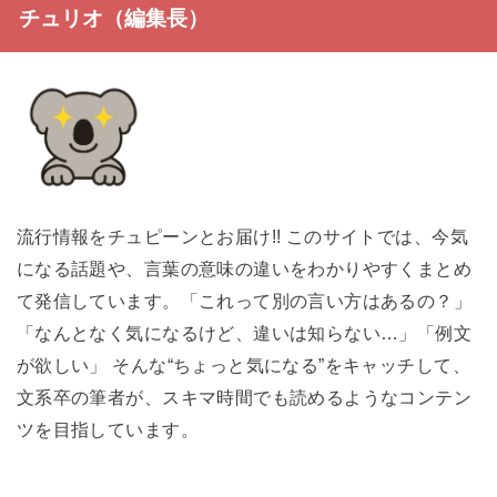
チュリオ（編集長）
流行情報をチュピーンとお届け!! このサイトでは、今気
になる話題や、言葉の意味の違いをわかりやすくまとめ
て発信しています。「これって別の言い方はあるの？」
「なんとなく気になるけど、違いは知らない…」「例文
が欲しい」 そんな“ちょっと気になる”をキャッチして、
文系卒の筆者が、スキマ時間でも読めるようなコンテン
ツを目指しています。