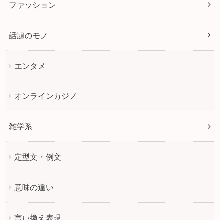
ファッション
話題のモノ
エンタメ
オンラインカジノ
雑学系
定型文・例文
意味の違い
言い換え表現