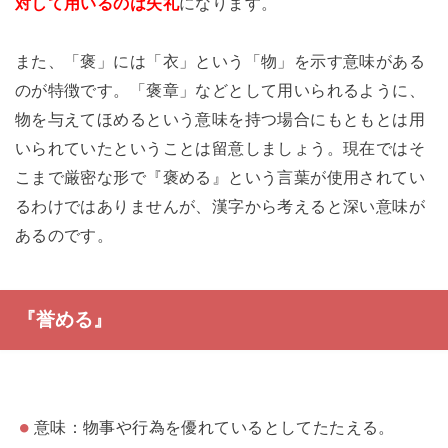
対して用いるのは失礼
になります。
また、「褒」には「衣」という「物」を示す意味がある
のが特徴です。「褒章」などとして用いられるように、
物を与えてほめるという意味を持つ場合にもともとは用
いられていたということは留意しましょう。現在ではそ
こまで厳密な形で『褒める』という言葉が使用されてい
るわけではありませんが、漢字から考えると深い意味が
あるのです。
『誉める』
意味：物事や行為を優れているとしてたたえる。