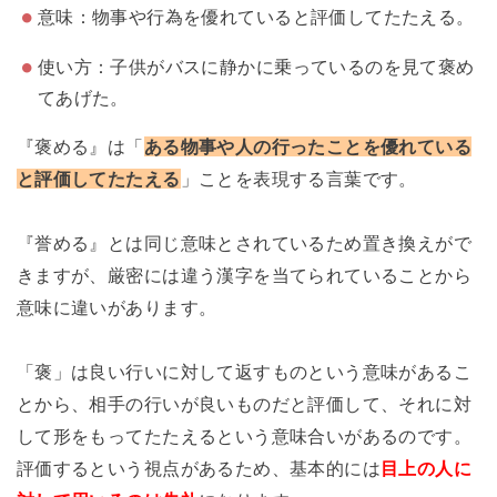
意味：物事や行為を優れていると評価してたたえる。
使い方：子供がバスに静かに乗っているのを見て褒め
てあげた。
『褒める』は「
ある物事や人の行ったことを優れている
と評価してたたえる
」ことを表現する言葉です。
『誉める』とは同じ意味とされているため置き換えがで
きますが、厳密には違う漢字を当てられていることから
意味に違いがあります。
「褒」は良い行いに対して返すものという意味があるこ
とから、相手の行いが良いものだと評価して、それに対
して形をもってたたえるという意味合いがあるのです。
評価するという視点があるため、基本的には
目上の人に