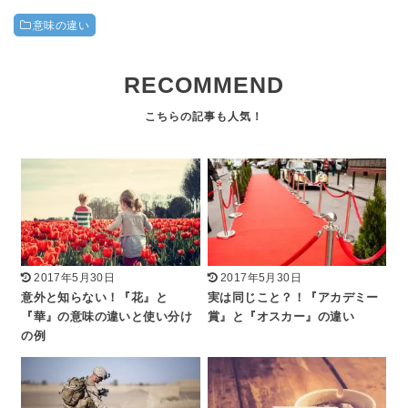
意味の違い
RECOMMEND
2017年5月30日
2017年5月30日
意外と知らない！『花』と
実は同じこと？！『アカデミー
『華』の意味の違いと使い分け
賞』と『オスカー』の違い
の例