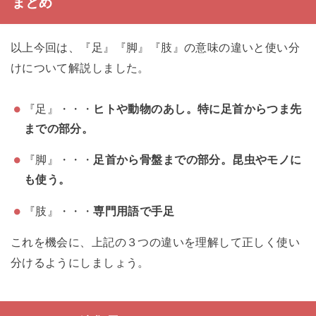
まとめ
以上今回は、『足』『脚』『肢』の意味の違いと使い分
けについて解説しました。
『足』・・・
ヒトや動物のあし。特に足首からつま先
までの部分。
『脚』・・・
足首から骨盤までの部分。昆虫やモノに
も使う。
『肢』・・・
専門用語で手足
これを機会に、上記の３つの違いを理解して正しく使い
分けるようにしましょう。