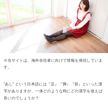
※当サイトは、海外在住者に向けて情報を発信していま
す。
“あし” という日本語には『足』『脚』『肢』といった漢
字がありますが、一体どのような時にどの漢字を使えば
良いのでしょうか？