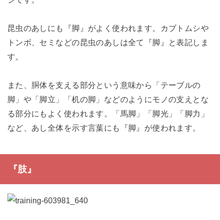
昆虫のあしにも『脚』がよく使われます。カブトムシや
トンボ、セミなどの昆虫のあしは全て『脚』と表記しま
す。
また、胴体を支える部分という意味から「テーブルの
脚」や「脚立」「机の脚」などのようにモノの支えとな
る部分にもよく使われます。「馬脚」「脚光」「脚力」
など、あし全体を示す言葉にも『脚』が使われます。
『肢』