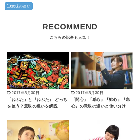
意味の違い
RECOMMEND
2017年5月30日
2017年5月30日
『ねぶた』と『ねぷた』 どっち
『関心』『感心』『歓心』『寒
を使う？意味の違いを解説
心』の意味の違いと使い分け