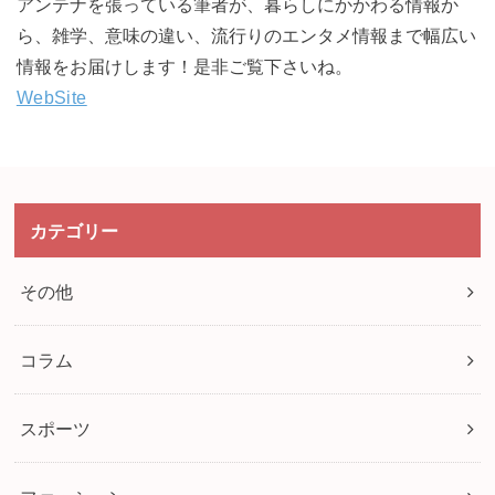
アンテナを張っている筆者が、暮らしにかかわる情報か
ら、雑学、意味の違い、流行りのエンタメ情報まで幅広い
情報をお届けします！是非ご覧下さいね。
WebSite
カテゴリー
その他
コラム
スポーツ