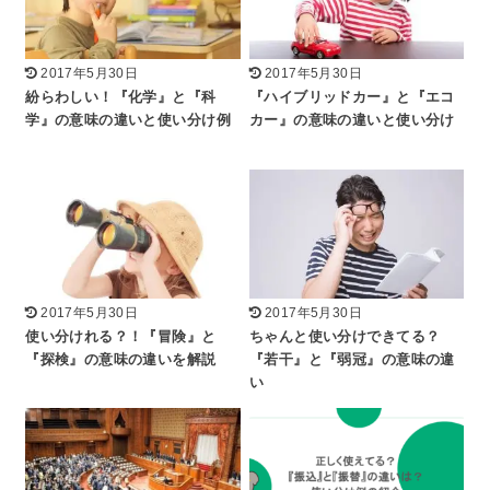
2017年5月30日
2017年5月30日
紛らわしい！『化学』と『科
『ハイブリッドカー』と『エコ
学』の意味の違いと使い分け例
カー』の意味の違いと使い分け
2017年5月30日
2017年5月30日
使い分けれる？！『冒険』と
ちゃんと使い分けできてる？
『探検』の意味の違いを解説
『若干』と『弱冠』の意味の違
い