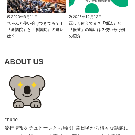
2023年8月11日
2025年12月12日
ちゃんと使い分けできてる？！
正しく使えてる？『振込』と
『衆議院』と『参議院』の違い
『振替』の違いは？使い分け例
は？
の紹介
ABOUT US
churio
流行情報をチュピーンとお届け!! 常日頃から様々な話題に