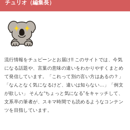
チュリオ（編集長）
流行情報をチュピーンとお届け!! このサイトでは、今気
になる話題や、言葉の意味の違いをわかりやすくまとめ
て発信しています。「これって別の言い方はあるの？」
「なんとなく気になるけど、違いは知らない…」「例文
が欲しい」 そんな“ちょっと気になる”をキャッチして、
文系卒の筆者が、スキマ時間でも読めるようなコンテン
ツを目指しています。