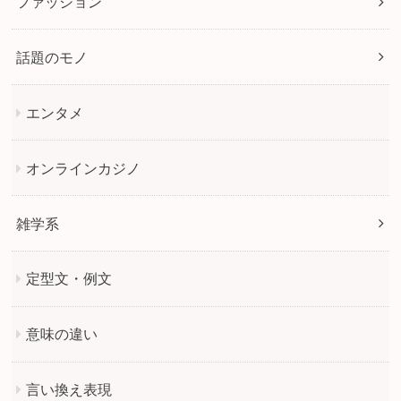
ファッション
話題のモノ
エンタメ
オンラインカジノ
雑学系
定型文・例文
意味の違い
言い換え表現