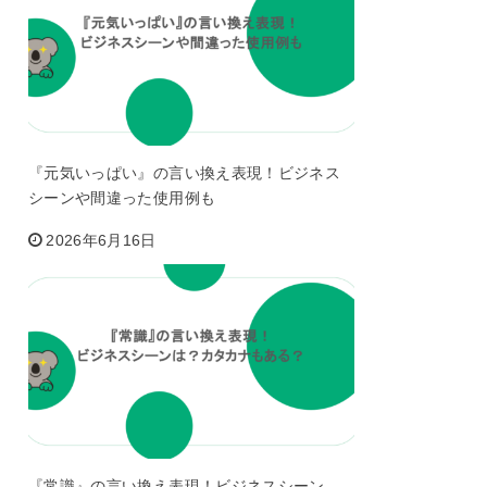
『元気いっぱい』の言い換え表現！ビジネス
シーンや間違った使用例も
2026年6月16日
『常識』の言い換え表現！ビジネスシーン