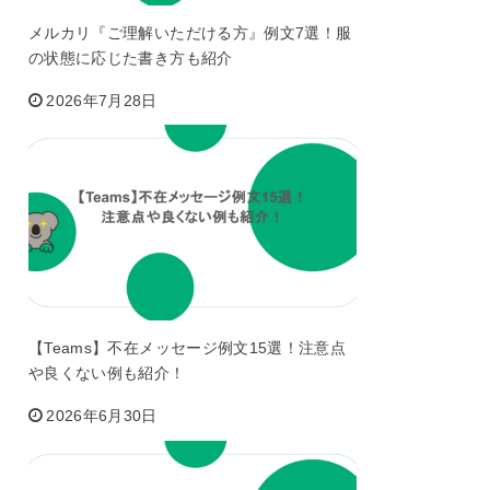
メルカリ『ご理解いただける方』例文7選！服
の状態に応じた書き方も紹介
2026年7月28日
【Teams】不在メッセージ例文15選！注意点
や良くない例も紹介！
2026年6月30日