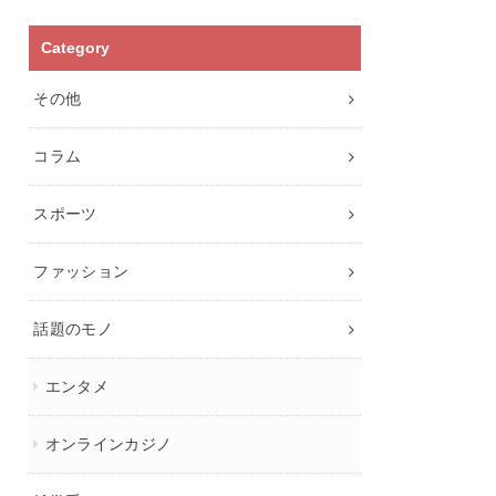
Category
その他
コラム
スポーツ
ファッション
話題のモノ
エンタメ
オンラインカジノ