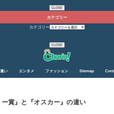
CLOSE
カテゴリー
カテゴリー
CLOSE
違い
エンタメ
ファッション
Sitemap
Cont
ミー賞』と『オスカー』の違い