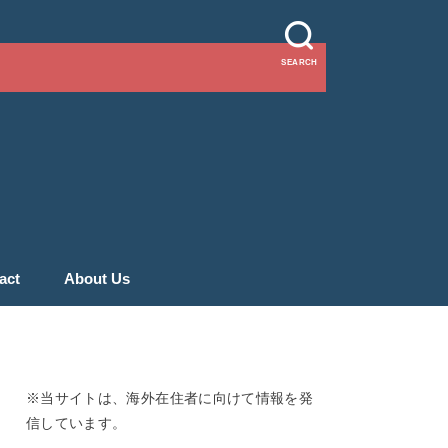
SEARCH
act
About Us
※当サイトは、海外在住者に向けて情報を発
信しています。