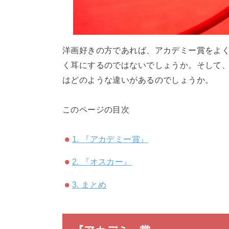
洋画好きの方であれば、アカデミー賞をよ
く耳にするのではないでしょうか。そして、
はどのような違いがあるのでしょうか。
このページの目次
1.
『アカデミー賞』
2.
『オスカー』
3.
まとめ