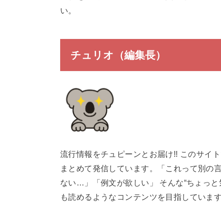
い。
チュリオ（編集長）
流行情報をチュピーンとお届け!! このサ
まとめて発信しています。「これって別の
ない…」「例文が欲しい」 そんな“ちょっ
も読めるようなコンテンツを目指していま