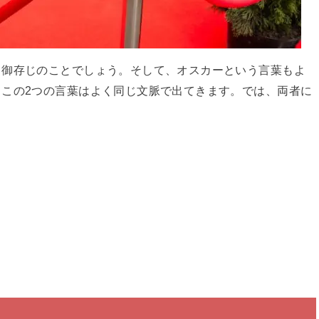
く御存じのことでしょう。そして、オスカーという言葉もよ
この2つの言葉はよく同じ文脈で出てきます。では、両者に