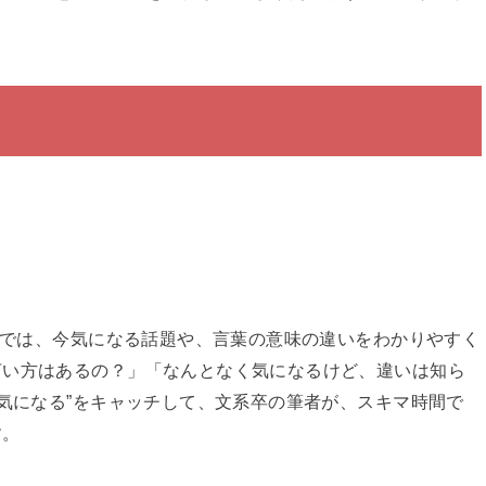
イトでは、今気になる話題や、言葉の意味の違いをわかりやすく
言い方はあるの？」「なんとなく気になるけど、違いは知ら
と気になる”をキャッチして、文系卒の筆者が、スキマ時間で
す。