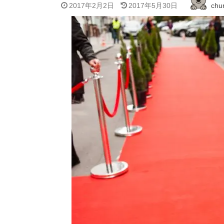
2017年2月2日
2017年5月30日
chur