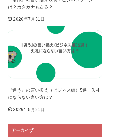
は？カタカナもある？
2026年7月31日
『違う』の言い換え（ビジネス編）5選！失礼
にならない言い方は？
2026年5月21日
アーカイブ