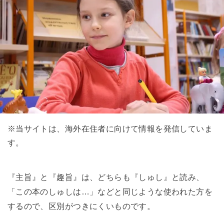
※当サイトは、海外在住者に向けて情報を発信していま
す。
『主旨』と『趣旨』は、どちらも『しゅし』と読み、
「この本のしゅしは…」などと同じような使われた方を
するので、区別がつきにくいものです。