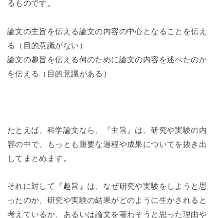
るものです。
論文の主旨を伝える論文の内容の中心となることを伝え
る（目的意識がない）
論文の趣旨を伝える何のために論文の内容を述べたのか
を伝える（目的意識がある）
たとえば、科学論文なら、『主旨』は、研究や実験の内
容の中で、もっとも重要な過程や成果についてを抜き出
してまとめます。
それに対して『趣旨』は、なぜ研究や実験をしようと思
ったのか、研究や実験の結果がどのように生かされると
考えているか、あるいは論文を著わそうと思った理由や