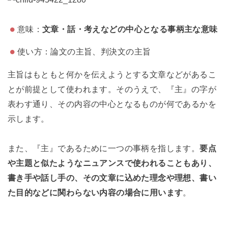
意味：
文章・話・考えなどの中心となる事柄主な意味
使い方：論文の主旨、判決文の主旨
主旨はもともと何かを伝えようとする文章などがあるこ
とが前提として使われます。そのうえで、『主』の字が
表わす通り、その内容の中心となるものが何であるかを
示します。
また、『主』であるために一つの事柄を指します。
要点
や主題と似たようなニュアンスで使われることもあり、
書き手や話し手の、その文章に込めた理念や理想、書い
た目的などに関わらない内容の場合に用います
。