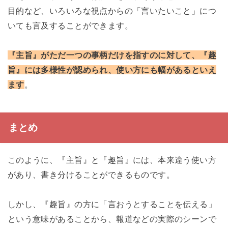
目的など、いろいろな視点からの「言いたいこと」につ
いても言及することができます。
『主旨』がただ一つの事柄だけを指すのに対して、『趣
旨』には多様性が認められ、使い方にも幅があるといえ
ます
。
まとめ
このように、『主旨』と『趣旨』には、本来違う使い方
があり、書き分けることができるものです。
しかし、『趣旨』の方に「言おうとすることを伝える」
という意味があることから、報道などの実際のシーンで