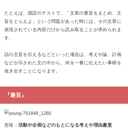
たとえば、国語のテストで、「文章の要旨をまとめ、主
旨をとらえよ」という問題があった時には、その文章に
表現されている内容だけから読み取ることが求められま
す。
話の主旨を伝えるなどといった場合は、考えや論、計画
などが示された文の中から、何を一番に伝えたい事柄を
抜き出すことになります。
『趣旨』
意味：
活動や企画などのもとになる考えや理由趣意