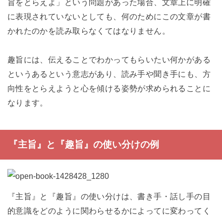
旨をとらえよ」という問題があった場合、文章上に明確
に表現されていないとしても、何のためにこの文章が書
かれたのかを読み取らなくてはなりません。
趣旨には、伝えることでわかってもらいたい何かがある
というあるという意志があり、読み手や聞き手にも、方
向性をとらえようと心を傾ける姿勢が求められることに
なります。
『主旨』と『趣旨』の使い分けの例
『主旨』と『趣旨』の使い分けは、書き手・話し手の目
的意識をどのように関わらせるかによってに変わってく