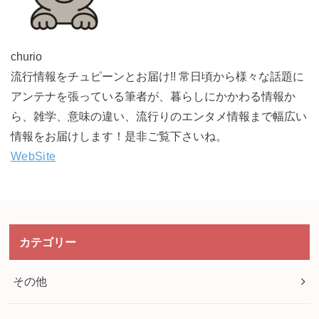
churio
流行情報をチュピーンとお届け!! 常日頃から様々な話題に
アンテナを張っている筆者が、暮らしにかかわる情報か
ら、雑学、意味の違い、流行りのエンタメ情報まで幅広い
情報をお届けします！是非ご覧下さいね。
WebSite
カテゴリー
その他