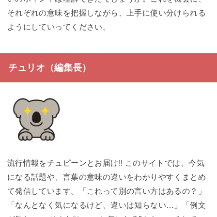
それぞれの意味を把握しながら、上手に使い分けられる
ようにしていってください。
チュリオ（編集長）
流行情報をチュピーンとお届け!! このサイトでは、今気
になる話題や、言葉の意味の違いをわかりやすくまとめ
て発信しています。「これって別の言い方はあるの？」
「なんとなく気になるけど、違いは知らない…」「例文