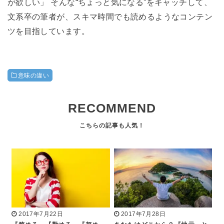
が欲しい」 そんな“ちょっと気になる”をキャッチして、
文系卒の筆者が、スキマ時間でも読めるようなコンテン
ツを目指しています。
意味の違い
RECOMMEND
2017年7月22日
2017年7月28日