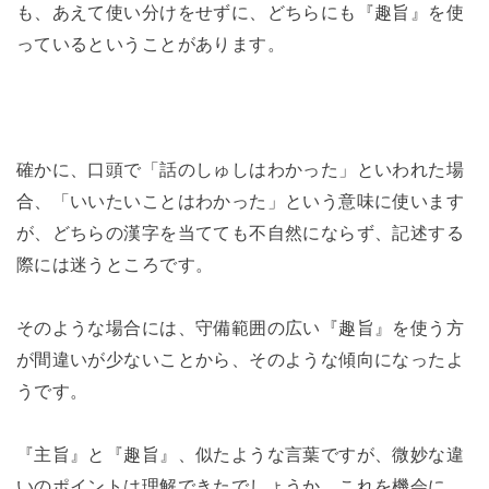
も、あえて使い分けをせずに、どちらにも『趣旨』を使
っているということがあります。
確かに、口頭で「話のしゅしはわかった」といわれた場
合、「いいたいことはわかった」という意味に使います
が、どちらの漢字を当てても不自然にならず、記述する
際には迷うところです。
そのような場合には、守備範囲の広い『趣旨』を使う方
が間違いが少ないことから、そのような傾向になったよ
うです。
『主旨』と『趣旨』、似たような言葉ですが、微妙な違
いのポイントは理解できたでしょうか。これを機会に、