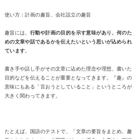
使い方：計画の趣旨、会社設立の趣旨
趣旨には、
行動や計画の目的を示す意味があり、何のた
めの文章や話であるかを伝えたいという思いが込められ
ています
。
書き手や話し手がその文章に込めた理念や理想、書いた
目的などを伝えることが重要となってきます。『趣』の
意味にもある「言おうとしていること」というところが
大きく関わってきます。
たとえば、国語のテストで、「文章の要旨をまとめ、趣