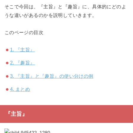
そこで今回は、『主旨』と『趣旨』に、具体的にどのよ
うな違いがあるのかを説明していきます。
このページの目次
1.
『主旨』
2.
『趣旨』
3.
『主旨』と『趣旨』の使い分けの例
4.
まとめ
『主旨』