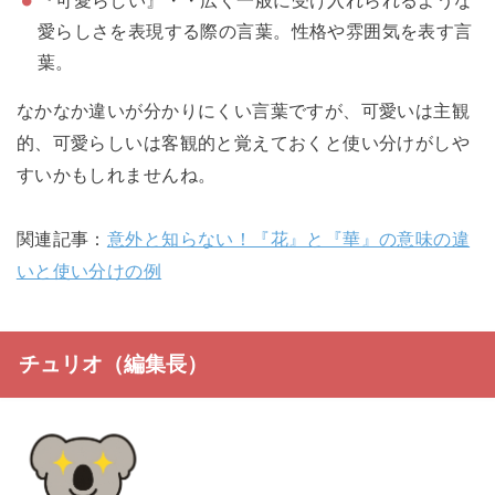
愛らしさを表現する際の言葉。性格や雰囲気を表す言
葉。
なかなか違いが分かりにくい言葉ですが、可愛いは主観
的、可愛らしいは客観的と覚えておくと使い分けがしや
すいかもしれませんね。
関連記事：
意外と知らない！『花』と『華』の意味の違
いと使い分けの例
チュリオ（編集長）