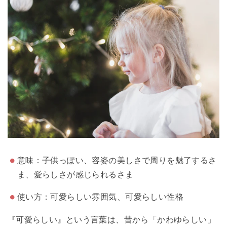
意味：子供っぽい、容姿の美しさで周りを魅了するさ
ま、愛らしさが感じられるさま
使い方：可愛らしい雰囲気、可愛らしい性格
『可愛らしい』という言葉は、昔から「かわゆらしい」