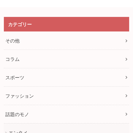
カテゴリー
その他
コラム
スポーツ
ファッション
話題のモノ
エンタメ