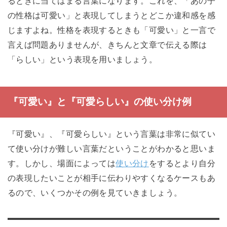
るときに当てはまる言葉になります。これを、「あの子
の性格は可愛い」と表現してしまうとどこか違和感を感
じますよね。性格を表現するときも「可愛い」と一言で
言えば問題ありませんが、きちんと文章で伝える際は
「らしい」という表現を用いましょう。
『可愛い』と『可愛らしい』の使い分け例
『可愛い』、『可愛らしい』という言葉は非常に似てい
て使い分けが難しい言葉だということがわかると思いま
す。しかし、場面によっては
使い分け
をするとより自分
の表現したいことが相手に伝わりやすくなるケースもあ
るので、いくつかその例を見ていきましょう。