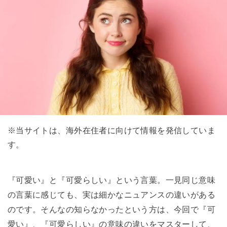
※当サイトは、海外在住者に向けて情報を発信していま
す。
『可愛い』と『可愛らしい』という言葉。一見同じ意味
の言葉に感じても、実は細かなニュアンスの違いがある
のです。そんなの知らなかったという方は、今回で『可
愛い』、『可愛らしい』の意味の違いをマスターして、