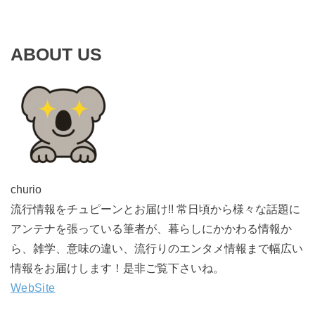
ABOUT US
churio
流行情報をチュピーンとお届け!! 常日頃から様々な話題に
アンテナを張っている筆者が、暮らしにかかわる情報か
ら、雑学、意味の違い、流行りのエンタメ情報まで幅広い
情報をお届けします！是非ご覧下さいね。
WebSite