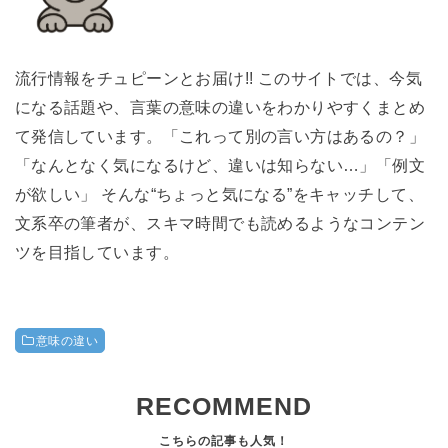
流行情報をチュピーンとお届け!! このサイトでは、今気
になる話題や、言葉の意味の違いをわかりやすくまとめ
て発信しています。「これって別の言い方はあるの？」
「なんとなく気になるけど、違いは知らない…」「例文
が欲しい」 そんな“ちょっと気になる”をキャッチして、
文系卒の筆者が、スキマ時間でも読めるようなコンテン
ツを目指しています。
意味の違い
RECOMMEND