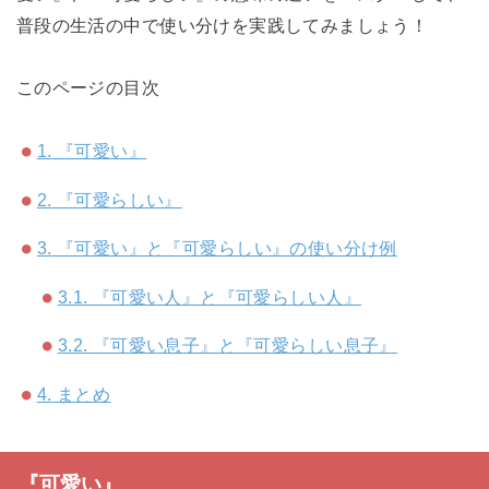
普段の生活の中で使い分けを実践してみましょう！
このページの目次
1.
『可愛い』
2.
『可愛らしい』
3.
『可愛い』と『可愛らしい』の使い分け例
3.1.
『可愛い人』と『可愛らしい人』
3.2.
『可愛い息子』と『可愛らしい息子』
4.
まとめ
『可愛い』