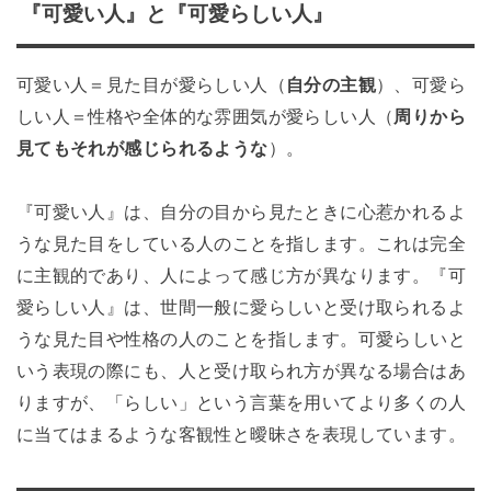
『可愛い人』と『可愛らしい人』
可愛い人＝見た目が愛らしい人（
自分の主観
）、可愛ら
しい人＝性格や全体的な雰囲気が愛らしい人（
周りから
見てもそれが感じられるような
）。
『可愛い人』は、自分の目から見たときに心惹かれるよ
うな見た目をしている人のことを指します。これは完全
に主観的であり、人によって感じ方が異なります。『可
愛らしい人』は、世間一般に愛らしいと受け取られるよ
うな見た目や性格の人のことを指します。可愛らしいと
いう表現の際にも、人と受け取られ方が異なる場合はあ
りますが、「らしい」という言葉を用いてより多くの人
に当てはまるような客観性と曖昧さを表現しています。