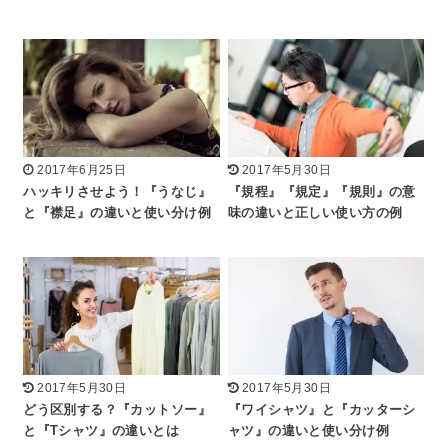
2017年6月25日
2017年5月30日
ハッキリさせよう！『うなじ』
『規程』『規定』『規則』の意
と『襟足』の違いと使い分け例
味の違いと正しい使い方の例
2017年5月30日
2017年5月30日
どう区別する？『カットソー』
『ワイシャツ』と『カッターシ
と『Tシャツ』の違いとは
ャツ』の違いと使い分け例