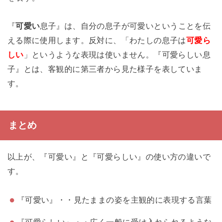
『
可愛い
息子』は、自分の息子が可愛いということを伝
える際に使用します。反対に、「わたしの息子は
可愛ら
しい
」というような表現は使いません。『可愛らしい息
子』とは、客観的に第三者から見た様子を表していま
す。
まとめ
以上が、『可愛い』と『可愛らしい』の使い方の違いで
す。
『可愛い』・・見たままの姿を主観的に表現する言葉
『可愛らしい』・・広く一般に受け入れられるような