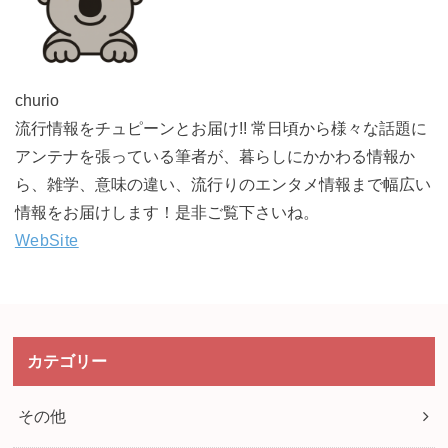
churio
流行情報をチュピーンとお届け!! 常日頃から様々な話題に
アンテナを張っている筆者が、暮らしにかかわる情報か
ら、雑学、意味の違い、流行りのエンタメ情報まで幅広い
情報をお届けします！是非ご覧下さいね。
WebSite
カテゴリー
その他