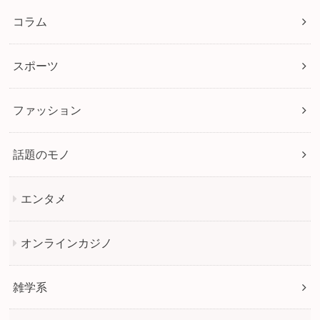
コラム
スポーツ
ファッション
話題のモノ
エンタメ
オンラインカジノ
雑学系