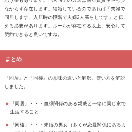
なからず存在します。結婚しているのであれば「夫婦で
同居します、入居時の段階で夫婦2人暮らしです」と伝
える必要があります。ルールが存在する以上、安心して
契約できると良いですね。
まとめ
『同居』と『同棲』の意味の違いと解釈、使い方を解説
しました。
『同居』・・・血縁関係のある親戚と一緒に同じ家で
生活すること
『同棲』・・・未婚の男女（多くが恋愛関係にあるカ