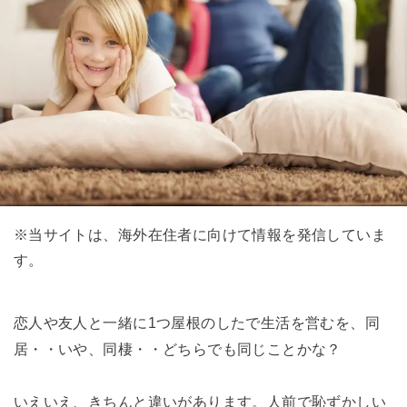
※当サイトは、海外在住者に向けて情報を発信していま
す。
恋人や友人と一緒に1つ屋根のしたで生活を営むを、同
居・・いや、同棲・・どちらでも同じことかな？
いえいえ、きちんと違いがあります。人前で恥ずかしい