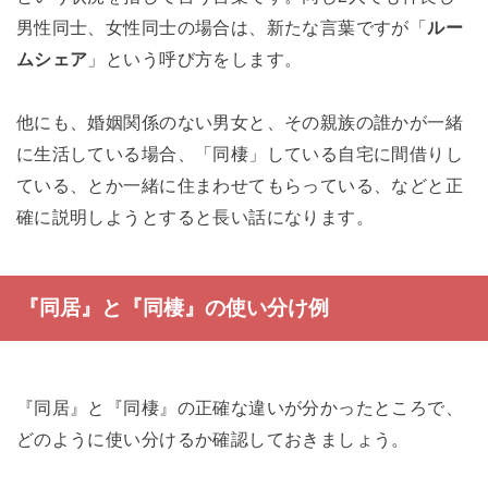
男性同士、女性同士の場合は、新たな言葉ですが「
ルー
ムシェア
」という呼び方をします。
他にも、婚姻関係のない男女と、その親族の誰かが一緒
に生活している場合、「同棲」している自宅に間借りし
ている、とか一緒に住まわせてもらっている、などと正
確に説明しようとすると長い話になります。
『同居』と『同棲』の使い分け例
『同居』と『同棲』の正確な違いが分かったところで、
どのように使い分けるか確認しておきましょう。