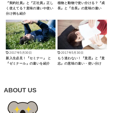
『契約社員』と『正社員』正し
植物と動物で使い分ける？『成
く使えてる？意味の違いや使い
長』と『生長』の意味の違い
分け例も紹介
2017年5月30日
2017年5月30日
新入生必見！『セミナー』 と
もう迷わない！『意思』と『意
『ゼミナール』の違いを紹介
志』の意味の違い・使い分け
ABOUT US