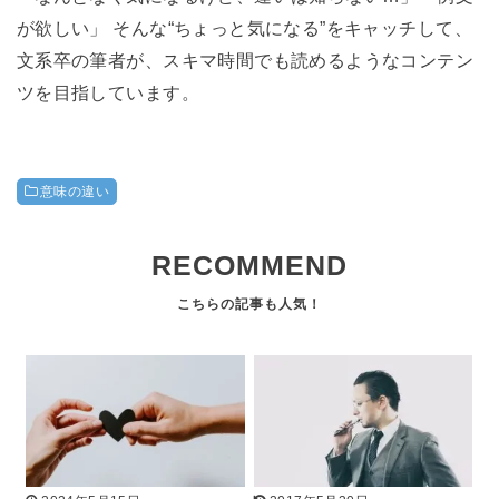
が欲しい」 そんな“ちょっと気になる”をキャッチして、
文系卒の筆者が、スキマ時間でも読めるようなコンテン
ツを目指しています。
意味の違い
RECOMMEND