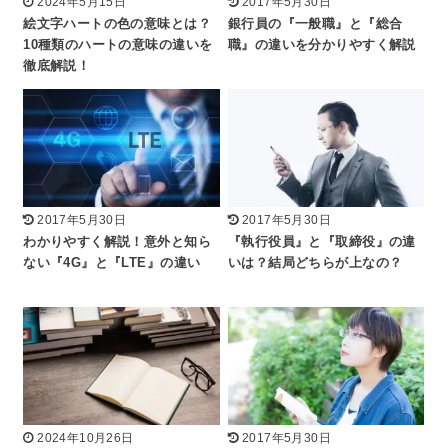
2024年5月15日
2017年5月30日
絵文字ハートの色の意味とは？
銀行員の『一般職』と『総合
10種類のハートの意味の違いを
職』の違いを分かりやすく解説
徹底解説！
2017年5月30日
2017年5月30日
わかりやすく解説！意外と知ら
『執行役員』と『取締役』の違
ない『4G』と『LTE』の違い
いは？結局どちらが上なの？
2024年10月26日
2017年5月30日