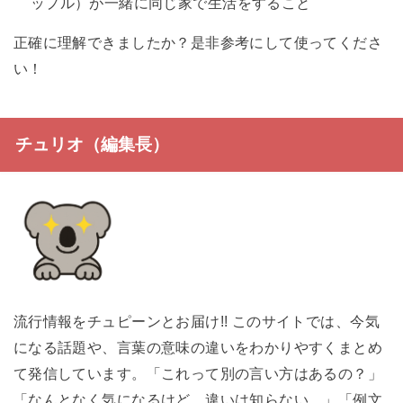
ップル）が一緒に同じ家で生活をすること
正確に理解できましたか？是非参考にして使ってくださ
い！
チュリオ（編集長）
流行情報をチュピーンとお届け!! このサイトでは、今気
になる話題や、言葉の意味の違いをわかりやすくまとめ
て発信しています。「これって別の言い方はあるの？」
「なんとなく気になるけど、違いは知らない…」「例文