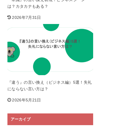
は？カタカナもある？
2026年7月31日
『違う』の言い換え（ビジネス編）5選！失礼
にならない言い方は？
2026年5月21日
アーカイブ