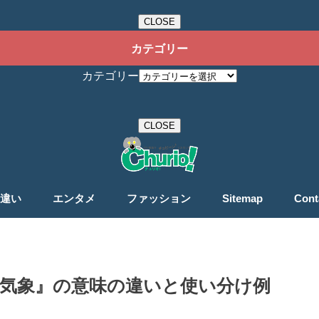
CLOSE
カテゴリー
カテゴリー
CLOSE
違い
エンタメ
ファッション
Sitemap
Cont
『気象』の意味の違いと使い分け例