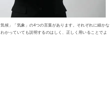
気候」「気象」の4つの言葉があります。それぞれに細かな
はわかっていても説明するのはしく、正しく用いることでよ