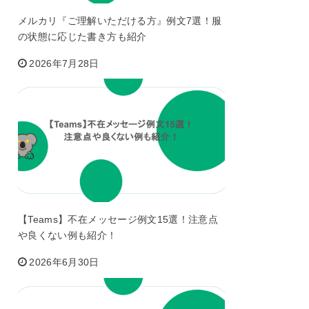
メルカリ『ご理解いただける方』例文7選！服
の状態に応じた書き方も紹介
2026年7月28日
【Teams】不在メッセージ例文15選！注意点
や良くない例も紹介！
2026年6月30日