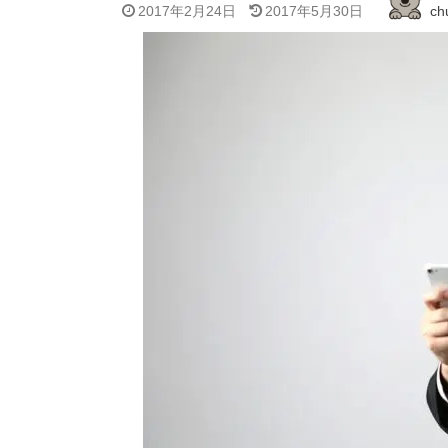
2017年2月24日
2017年5月30日
ch