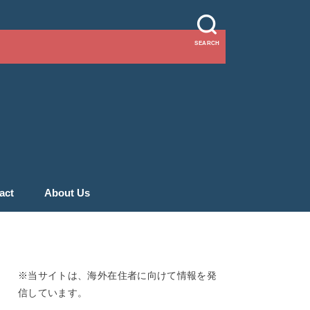
SEARCH
act
About Us
※当サイトは、海外在住者に向けて情報を発
信しています。