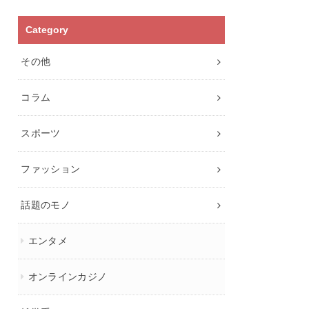
Category
その他
コラム
スポーツ
ファッション
話題のモノ
エンタメ
オンラインカジノ