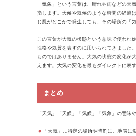
「気象」という言葉は、晴れや雨などの天
指します。天候や気候のような時間の経過
じ風がどこかで発生しても、その場所の「
この言葉が大気の状態という意味で使われ
性格や気質を表すのに用いられてきました
ものではありません。大気の状態の変化が
えます。大気の変化を最もダイレクトに表
まとめ
「天気」「天候」「気候」「気象」の意味
「天気」…特定の場所や時刻に、地表に