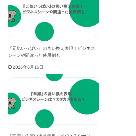
『元気いっぱい』の言い換え表現！ビジネス
シーンや間違った使用例も
2026年6月16日
『常識』の言い換え表現！ビジネスシーン