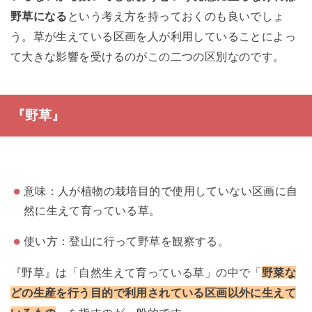
野草になる
という考え方を持っておくのも良いでしょ
う。草が生えている区画を人が利用していることによっ
て大きな影響を受けるのがこの二つの区別なのです。
『野草』
意味：人が植物の栽培目的で使用していない区画に自
然に生えて育っている草。
使い方：登山に行って野草を観察する。
『野草』は「自然生えて育っている草」の中で「
野菜な
どの生産を行う目的で利用されている区画以外に生えて