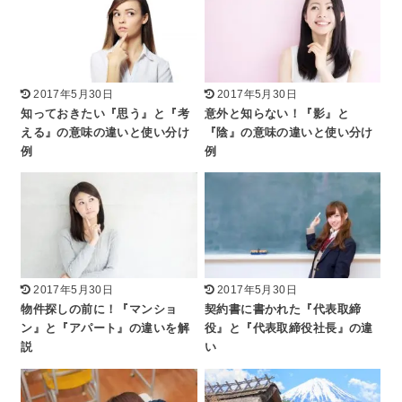
2017年5月30日
2017年5月30日
知っておきたい『思う』と『考
意外と知らない！『影』と
える』の意味の違いと使い分け
『陰』の意味の違いと使い分け
例
例
2017年5月30日
2017年5月30日
物件探しの前に！『マンショ
契約書に書かれた『代表取締
ン』と『アパート』の違いを解
役』と『代表取締役社長』の違
説
い