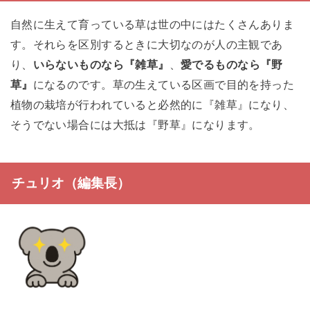
自然に生えて育っている草は世の中にはたくさんありま
す。それらを区別するときに大切なのが人の主観であ
り、
いらないものなら『雑草』
、
愛でるものなら『野
草』
になるのです。草の生えている区画で目的を持った
植物の栽培が行われていると必然的に『雑草』になり、
そうでない場合には大抵は『野草』になります。
チュリオ（編集長）