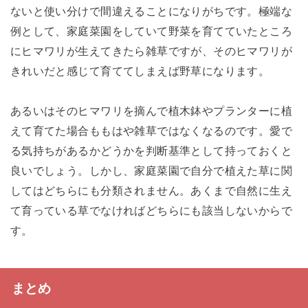
ないと使い分けで間違えることになりがちです。極端な
例として、家庭菜園をしていて野菜を育てていたところ
にヒマワリが生えてきたら雑草ですが、そのヒマワリが
きれいだと感じて育ててしまえば野草になります。
あるいはそのヒマワリを摘んで植木鉢やプランターに植
えて育てた場合ももはや雑草ではなくなるのです。愛で
る気持ちがあるかどうかを判断基準として持っておくと
良いでしょう。しかし、家庭菜園で自分で植えた草に関
してはどちらにも分類されません。あくまで自然に生え
て育っている草でなければどちらにも該当しないからで
す。
まとめ