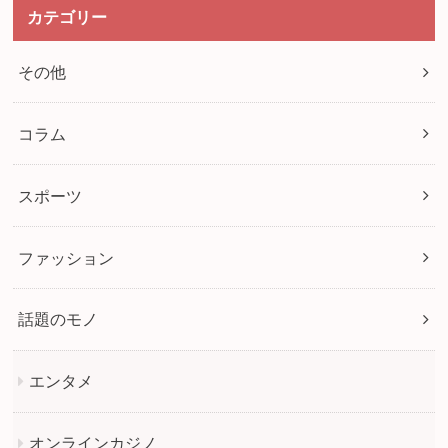
カテゴリー
その他
コラム
スポーツ
ファッション
話題のモノ
エンタメ
オンラインカジノ