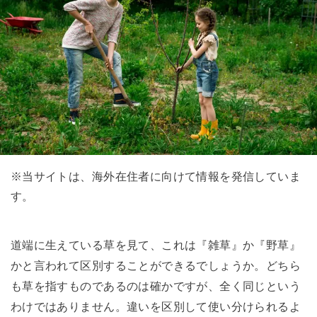
※当サイトは、海外在住者に向けて情報を発信していま
す。
道端に生えている草を見て、これは『雑草』か『野草』
かと言われて区別することができるでしょうか。どちら
も草を指すものであるのは確かですが、全く同じという
わけではありません。違いを区別して使い分けられるよ