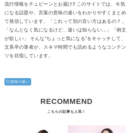
流行情報をチュピーンとお届け!! このサイトでは、今気
になる話題や、言葉の意味の違いをわかりやすくまとめ
て発信しています。「これって別の言い方はあるの？」
「なんとなく気になるけど、違いは知らない…」「例文
が欲しい」 そんな“ちょっと気になる”をキャッチして、
文系卒の筆者が、スキマ時間でも読めるようなコンテン
ツを目指しています。
意味の違い
RECOMMEND