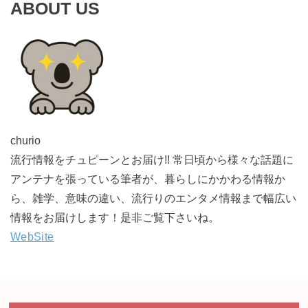
ABOUT US
churio
流行情報をチュピーンとお届け!! 常日頃から様々な話題に
アンテナを張っている筆者が、暮らしにかかわる情報か
ら、雑学、意味の違い、流行りのエンタメ情報まで幅広い
情報をお届けします！是非ご覧下さいね。
WebSite