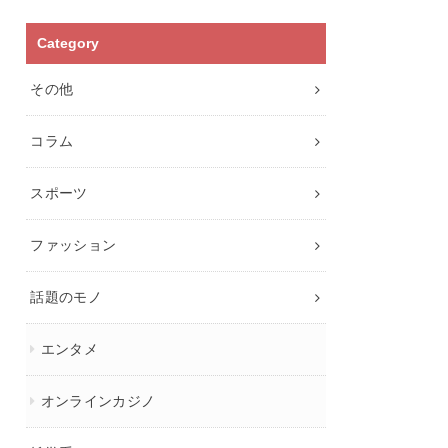
Category
その他
コラム
スポーツ
ファッション
話題のモノ
エンタメ
オンラインカジノ