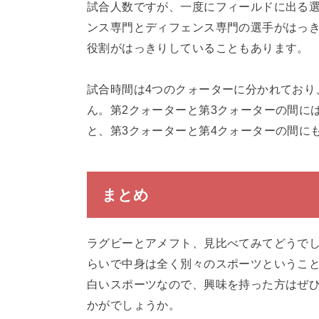
試合人数ですが、一度にフィールドに出る
ンス専門とディフェンス専門の選手がはっ
役割がはっきりしていることもあります。
試合時間は4つのクォーターに分かれており
ん。第2クォーターと第3クォーターの間に
と、第3クォーターと第4クォーターの間に
まとめ
ラグビーとアメフト、見比べてみてどうで
らいで中身は全く別々のスポーツというこ
白いスポーツなので、興味を持った方はぜ
かがでしょうか。