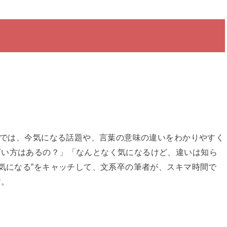
イトでは、今気になる話題や、言葉の意味の違いをわかりやすく
言い方はあるの？」「なんとなく気になるけど、違いは知ら
と気になる”をキャッチして、文系卒の筆者が、スキマ時間で
す。