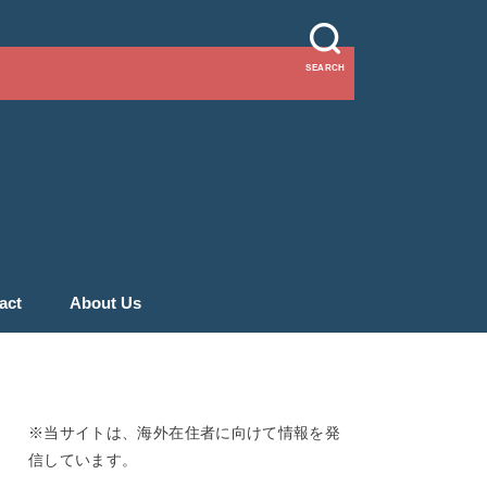
SEARCH
act
About Us
※当サイトは、海外在住者に向けて情報を発
信しています。