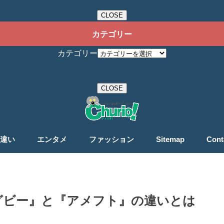
CLOSE
カテゴリー
カテゴリー
CLOSE
違い
エンタメ
ファッション
Sitemap
Cont
グビー』と『アメフト』の違いとは