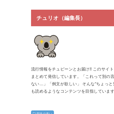
チュリオ（編集長）
流行情報をチュピーンとお届け!! このサ
まとめて発信しています。「これって別の
ない…」「例文が欲しい」 そんな“ちょっ
も読めるようなコンテンツを目指していま
意味の違い