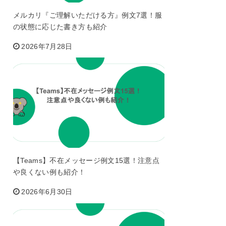
メルカリ『ご理解いただける方』例文7選！服
の状態に応じた書き方も紹介
2026年7月28日
【Teams】不在メッセージ例文15選！注意点
や良くない例も紹介！
2026年6月30日