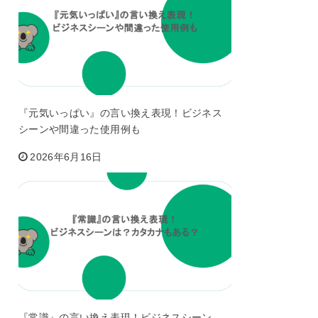
『元気いっぱい』の言い換え表現！ビジネス
シーンや間違った使用例も
2026年6月16日
『常識』の言い換え表現！ビジネスシーン