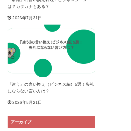
は？カタカナもある？
2026年7月31日
『違う』の言い換え（ビジネス編）5選！失礼
にならない言い方は？
2026年5月21日
アーカイブ