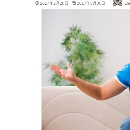
2017年2月20日
2017年5月30日
ch