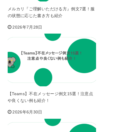
メルカリ『ご理解いただける方』例文7選！服
の状態に応じた書き方も紹介
2026年7月28日
【Teams】不在メッセージ例文15選！注意点
や良くない例も紹介！
2026年6月30日