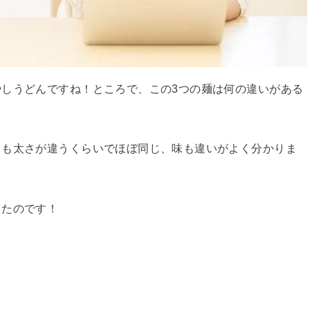
しうどんですね！ところで、この3つの麺は何の違いがある
目も太さが違うくらいでほぼ同じ、味も違いがよく分かりま
ったのです！