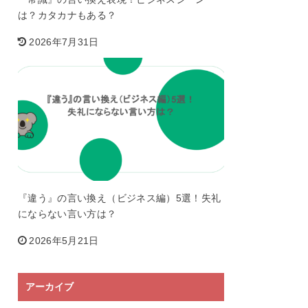
は？カタカナもある？
2026年7月31日
『違う』の言い換え（ビジネス編）5選！失礼
にならない言い方は？
2026年5月21日
アーカイブ