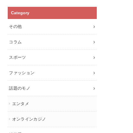
Category
その他
コラム
スポーツ
ファッション
話題のモノ
エンタメ
オンラインカジノ