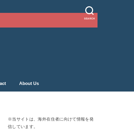
SEARCH
act
About Us
※当サイトは、海外在住者に向けて情報を発
信しています。