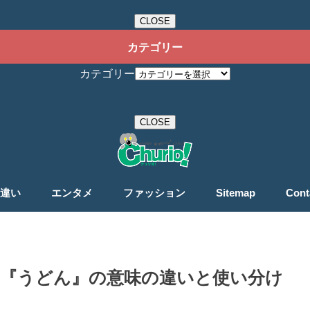
CLOSE
カテゴリー
カテゴリー
CLOSE
違い
エンタメ
ファッション
Sitemap
Cont
』『うどん』の意味の違いと使い分け