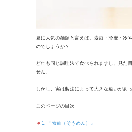
夏に人気の麺類と言えば、素麺・冷麦・冷や
のでしょうか？
どれも同じ調理法で食べられますし、見た
せん。
しかし、実は製法によって大きな違いがあ
このページの目次
1.
『素麺（そうめん）』