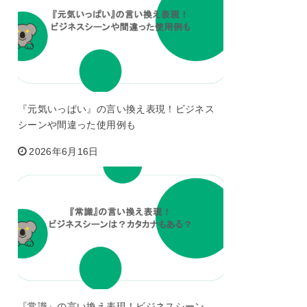
『元気いっぱい』の言い換え表現！ビジネス
シーンや間違った使用例も
2026年6月16日
『常識』の言い換え表現！ビジネスシーン