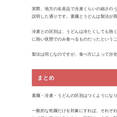
実際、地方の名産品で冷麦くらいの細さの
説明した通りです。素麺とうどんは製法が
冷麦との区別は、うどんは冷たくしても熱
に熱い状態でのみ食べるものだったという
製法は同じなのですが、食べ方によって分
まとめ
素麺・冷麦・うどんの区別はつくようにな
一般的な乾麺だけを対象にすれば、それぞれ