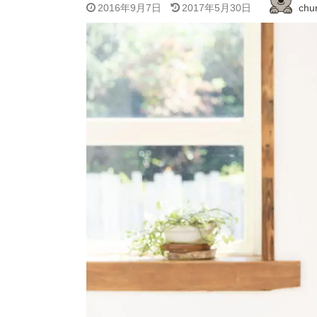
2016年9月7日
2017年5月30日
chur