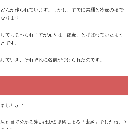
うどんが作られています。しかし、すでに素麺と冷麦の項で
異なります。
くしても食べられますが元々は「熱麦」と呼ばれていたよう
ことです。
化していき、それぞれに名前がつけられたのです。
りましたか？
見た目で分かる違いはJAS規格による「
太さ
」でしたね。そ