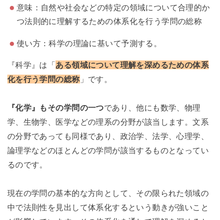
意味：自然や社会などの特定の領域について合理的か
つ法則的に理解するための体系化を行う学問の総称
使い方：科学の理論に基いて予測する。
『科学』は「
ある領域について理解を深めるための体系
化を行う学問の総称
」です。
『化学』もその学問の一つ
であり、他にも数学、物理
学、生物学、医学などの理系の分野が該当します。文系
の分野であっても同様であり、政治学、法学、心理学、
論理学などのほとんどの学問が該当するものとなってい
るのです。
現在の学問の基本的な方向として、その限られた領域の
中で法則性を見出して体系化するという動きが強いこと