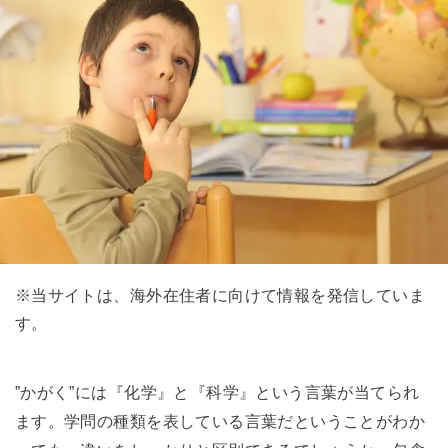
※当サイトは、海外在住者に向けて情報を発信していま
す。
”かがく”には『化学』と『科学』という言葉が当てられ
ます。学問の種類を表している言葉だということがわか