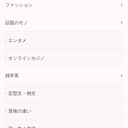
ファッション
話題のモノ
エンタメ
オンラインカジノ
雑学系
定型文・例文
意味の違い