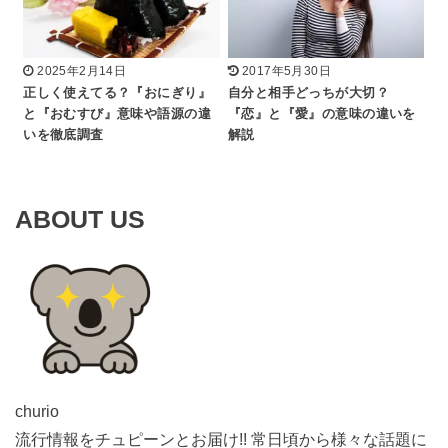
2025年2月14日
2017年5月30日
正しく使えてる？『おにぎり』
自分と相手どっちが大切？
と『おむすび』意味や語源の違
『恋』と『愛』の意味の違いを
いを徹底調査
解説
ABOUT US
churio
流行情報をチュピーンとお届け!! 常日頃から様々な話題に