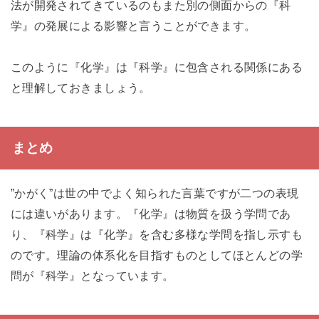
法が開発されてきているのもまた別の側面からの『科
学』の発展による影響と言うことができます。
このように『化学』は『科学』に包含される関係にある
と理解しておきましょう。
まとめ
”かがく”は世の中でよく知られた言葉ですが二つの表現
には違いがあります。『化学』は物質を扱う学問であ
り、『科学』は『化学』を含む多様な学問を指し示すも
のです。理論の体系化を目指すものとしてほとんどの学
問が『科学』となっています。