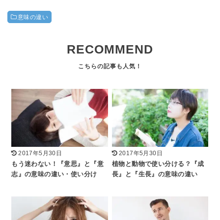
意味の違い
RECOMMEND
2017年5月30日
2017年5月30日
もう迷わない！『意思』と『意
植物と動物で使い分ける？『成
志』の意味の違い・使い分け
長』と『生長』の意味の違い