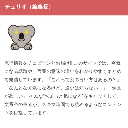
チュリオ（編集長）
流行情報をチュピーンとお届け!! このサイトでは、今気
になる話題や、言葉の意味の違いをわかりやすくまとめ
て発信しています。「これって別の言い方はあるの？」
「なんとなく気になるけど、違いは知らない…」「例文
が欲しい」 そんな“ちょっと気になる”をキャッチして、
文系卒の筆者が、スキマ時間でも読めるようなコンテン
ツを目指しています。