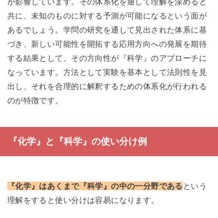
が影響しています。その体系化を通して理解を深めると
共に、未知のものに対する予測が可能になるという面が
あるでしょう。学問の研究を通して見出された体系に基
づき、新しい可能性を開拓する応用方向への発展を期待
する結果として、その方向性が『科学』のアプローチに
なっています。方法として実験を基本として法則性を見
出し、それを合理的に解釈するための体系化が行われる
のが特徴です。
『化学』と『科学』の使い分け例
『化学』はあくまで『科学』の中の一分野である
という
理解をすると使い分けは容易になります。