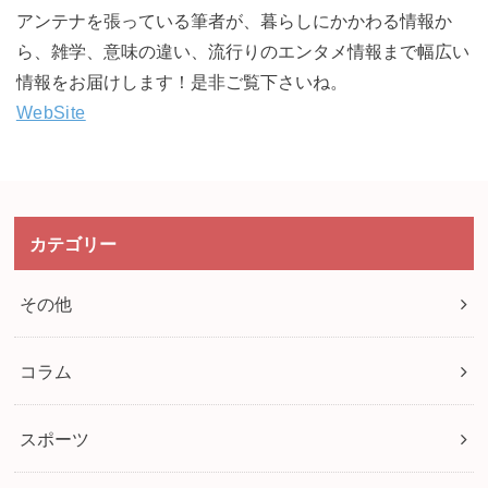
アンテナを張っている筆者が、暮らしにかかわる情報か
ら、雑学、意味の違い、流行りのエンタメ情報まで幅広い
情報をお届けします！是非ご覧下さいね。
WebSite
カテゴリー
その他
コラム
スポーツ