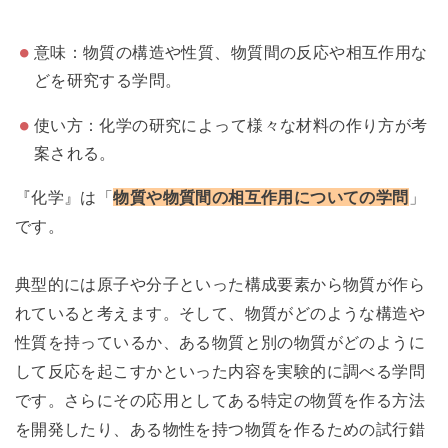
意味：物質の構造や性質、物質間の反応や相互作用な
どを研究する学問。
使い方：化学の研究によって様々な材料の作り方が考
案される。
『化学』は「
物質や物質間の相互作用についての学問
」
です。
典型的には原子や分子といった構成要素から物質が作ら
れていると考えます。そして、物質がどのような構造や
性質を持っているか、ある物質と別の物質がどのように
して反応を起こすかといった内容を実験的に調べる学問
です。さらにその応用としてある特定の物質を作る方法
を開発したり、ある物性を持つ物質を作るための試行錯