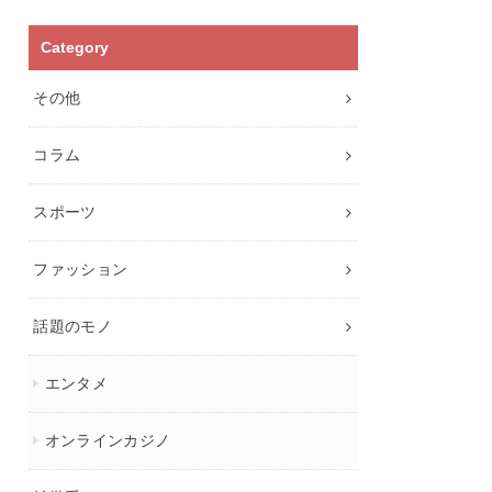
Category
その他
コラム
スポーツ
ファッション
話題のモノ
エンタメ
オンラインカジノ