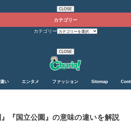
CLOSE
カテゴリー
カテゴリー
CLOSE
違い
エンタメ
ファッション
Sitemap
Cont
園』『国立公園』の意味の違いを解説