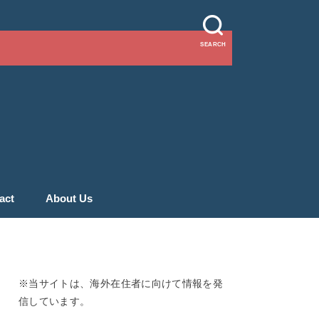
SEARCH
act
About Us
※当サイトは、海外在住者に向けて情報を発
信しています。