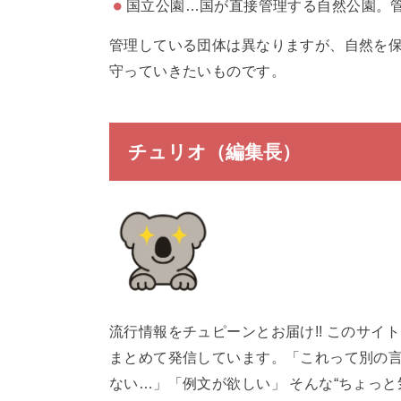
国立公園…国が直接管理する自然公園。
管理している団体は異なりますが、自然を
守っていきたいものです。
チュリオ（編集長）
流行情報をチュピーンとお届け!! このサ
まとめて発信しています。「これって別の
ない…」「例文が欲しい」 そんな“ちょっ