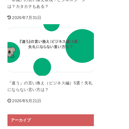
は？カタカナもある？
2026年7月31日
『違う』の言い換え（ビジネス編）5選！失礼
にならない言い方は？
2026年5月21日
アーカイブ