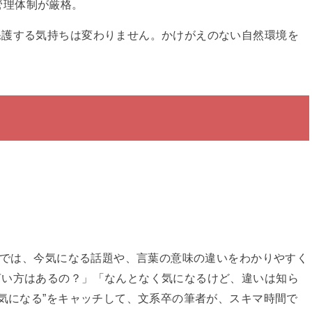
管理体制が厳格。
保護する気持ちは変わりません。かけがえのない自然環境を
イトでは、今気になる話題や、言葉の意味の違いをわかりやすく
言い方はあるの？」「なんとなく気になるけど、違いは知ら
と気になる”をキャッチして、文系卒の筆者が、スキマ時間で