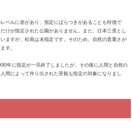
のレベルに差があり、指定にばらつきがあることも特徴で
スだけが指定された公園がありません。また、日本三景とし
ていますが、松島は未指定です。そのため、自然の貴重さが
えます。
990年に指定が一旦終了しましたが、その後に人間と自然の
、人間によって作り出された景観も指定の対象になりまし