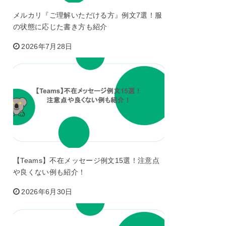
メルカリ『ご理解いただける方』例文7選！服
の状態に応じた書き方も紹介
2026年7月28日
【Teams】不在メッセージ例文15選！注意点
や良くない例も紹介！
2026年6月30日