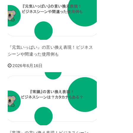
『元気いっぱい』の言い換え表現！ビジネス
シーンや間違った使用例も
2026年6月16日
『常識』の言い換え表現！ビジネスシーン