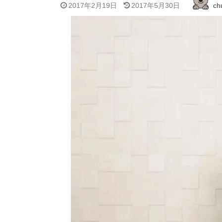
2017年2月19日
2017年5月30日
ch