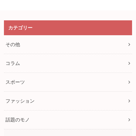
カテゴリー
その他
コラム
スポーツ
ファッション
話題のモノ