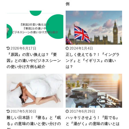
例
2026年6月17日
2024年1月4日
『原因』の言い換えは？『要
正しく使えてる？！『イングラ
因』との違いやビジネスシーン
ンド』と『イギリス』の違い
の使い分け方例も紹介
は？
2017年5月30日
2017年6月29日
難しい日本語！『寝る』と『眠
ハッキリさせよう！『茹でる』
る』の意味の違いと使い分けの
と『湯がく』の意味の違いとは