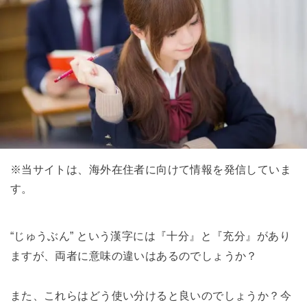
※当サイトは、海外在住者に向けて情報を発信していま
す。
“じゅうぶん” という漢字には『十分』と『充分』があり
ますが、両者に意味の違いはあるのでしょうか？
また、これらはどう使い分けると良いのでしょうか？今