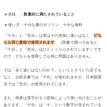
意味 ：
数量的に満たされていること
使い方：十分な量のガソリン、十分な食料
『十分』と『充分』は実はその意味に違いはなく、
どち
らも同じ意味で使用されます
。（辞書で調べてみると、
『十分』と『充分』はひとくくりにされています）です
ので、どちらを使用しても特に問題はありません。
では「全く違いはないのか？」というとそういう訳でも
なく、公的文書では『十分』が使われますが、日本国憲
法では『充分』が使用されています。
また、両者は漢字がもつ意味によって使い分けることが
あります。『十分』は「十」という数字が含まれている