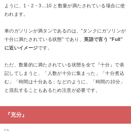
ように、1・2・3…10 と数量が満たされている場合に使
われます。
車のガソリンが満タンであるのは、”タンクにガソリンが
十分に満たされている状態” であり、
英語で言う “Full”
に近いイメージ
です。
ただ、数量的に満たされている状態を全て『十分』で表
記してしまうと、「人数が十分に集まった」「十分煮込
む」「時間は十分ある」などのように、「時間の10分」
と混乱することもあるため注意が必要です。
『充分』