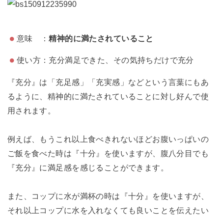
意味 ：
精神的に満たされていること
使い方：充分満足できた、その気持ちだけで充分
『充分』は「充足感」「充実感」などという言葉にもあ
るように、精神的に満たされていることに対し好んで使
用されます。
例えば、もうこれ以上食べきれないほどお腹いっぱいの
ご飯を食べた時は『十分』を使いますが、腹八分目でも
『充分』に満足感を感じることができます。
また、コップに水が満杯の時は『十分』を使いますが、
それ以上コップに水を入れなくても良いことを伝えたい