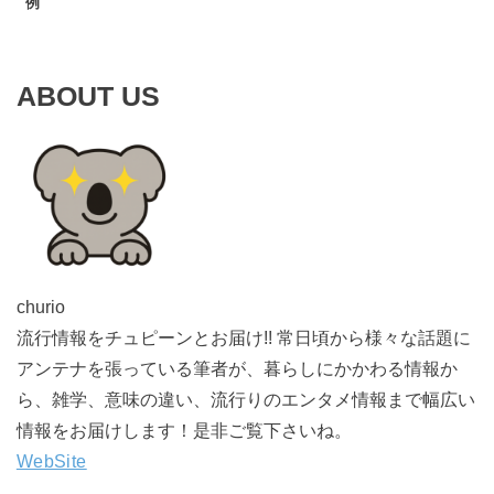
例
ABOUT US
churio
流行情報をチュピーンとお届け!! 常日頃から様々な話題に
アンテナを張っている筆者が、暮らしにかかわる情報か
ら、雑学、意味の違い、流行りのエンタメ情報まで幅広い
情報をお届けします！是非ご覧下さいね。
WebSite