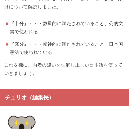
けについて解説しました。
『十分』
・・・数量的に満たされていること、公的文
書で使われる
『充分』
・・・精神的に満たされていること、日本国
憲法で使われている
これを機に、両者の違いを理解し正しい日本語を使って
いきましょう。
チュリオ（編集長）