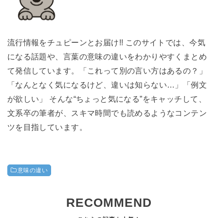
流行情報をチュピーンとお届け!! このサイトでは、今気
になる話題や、言葉の意味の違いをわかりやすくまとめ
て発信しています。「これって別の言い方はあるの？」
「なんとなく気になるけど、違いは知らない…」「例文
が欲しい」 そんな“ちょっと気になる”をキャッチして、
文系卒の筆者が、スキマ時間でも読めるようなコンテン
ツを目指しています。
意味の違い
RECOMMEND