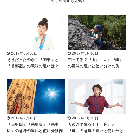
2017年5月30日
2017年5月30日
そうだったのか！『関東』と
知ってる？『山』『岳』『峰』
『首都圏』の意味の違いは？
の意味の違いと使い分けの例
2017年7月13日
2017年5月30日
『日射病』『熱射病』『熱中
大きさで違う？！『船』と
症』の意味の違いと使い分け例
『舟』の意味の違いと使い分け