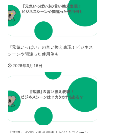
『元気いっぱい』の言い換え表現！ビジネス
シーンや間違った使用例も
2026年6月16日
『常識』の言い換え表現！ビジネスシーン