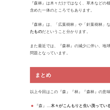
『森林』は木々だけではなく、草木などの
含めた一体のところでもあります。
『森林』は、「広葉樹林」や「針葉樹林」
たもの
だということ分かります。
また最近では、『森林』の減少に伴い、地
問題となっています。
まとめ
以上今回はこの『森』『林』『森林』の意
『森』…
木々がこんもりと生い茂ってい