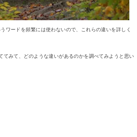
いうワードを頻繁には使わないので、これらの違いを詳しく
ててみて、どのような違いがあるのかを調べてみようと思い