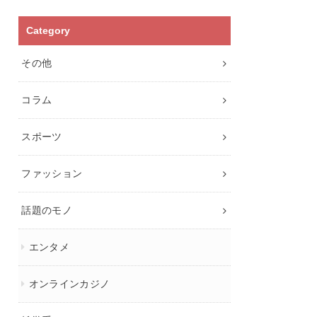
Category
その他
コラム
スポーツ
ファッション
話題のモノ
エンタメ
オンラインカジノ