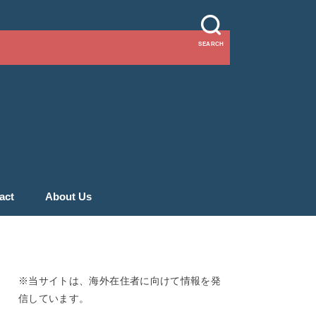
SEARCH
act
About Us
※当サイトは、海外在住者に向けて情報を発
信しています。