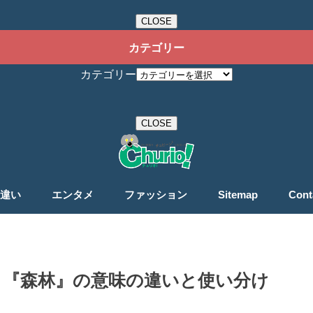
CLOSE
カテゴリー
カテゴリー
CLOSE
違い
エンタメ
ファッション
Sitemap
Cont
』『森林』の意味の違いと使い分け