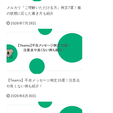
メルカリ『ご理解いただける方』例文7選！服
の状態に応じた書き方も紹介
2026年7月28日
【Teams】不在メッセージ例文15選！注意点
や良くない例も紹介！
2026年6月30日