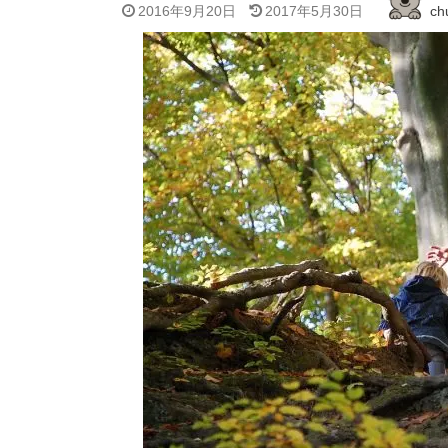
2016年9月20日
2017年5月30日
ch