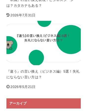
は？カタカナもある？
2026年7月31日
『違う』の言い換え（ビジネス編）5選！失礼
にならない言い方は？
2026年5月21日
アーカイブ