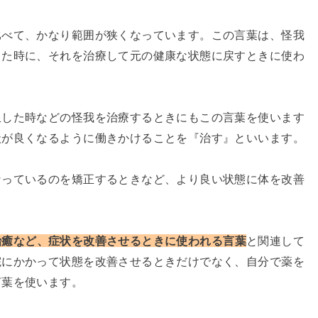
比べて、かなり範囲が狭くなっています。この言葉は、怪我
った時に、それを治療して元の健康な状態に戻すときに使わ
血した時などの怪我を治療するときにもこの言葉を使います
状が良くなるように働きかけることを『治す』といいます。
なっているのを矯正するときなど、より良い状態に体を改善
治癒など、症状を改善させるときに使われる言葉
と関連して
院にかかって状態を改善させるときだけでなく、自分で薬を
言葉を使います。