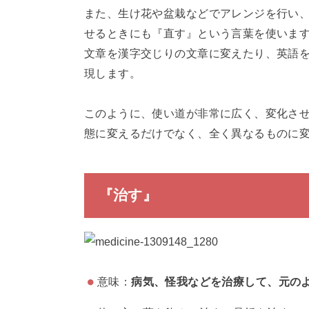
また、生け花や盆栽などでアレンジを行い
せるときにも『直す』という言葉を使いま
文章を漢字交じりの文章に変えたり、英語
現します。
このように、使い道が非常に広く、変化さ
態に変えるだけでなく、全く異なるものに
『治す』
意味：
病気、怪我などを治療して、元の