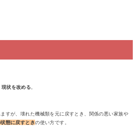
。現状を改める
。
れますが、壊れた機械類を元に戻すとき、関係の悪い家族や
の状態に戻すとき
の使い方です。