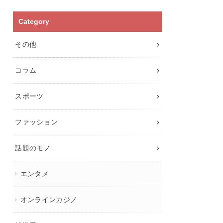
Category
その他
コラム
スポーツ
ファッション
話題のモノ
エンタメ
オンラインカジノ