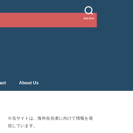
SEARCH
act
About Us
※当サイトは、海外在住者に向けて情報を発
信しています。