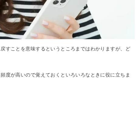
に戻すことを意味するというところまではわかりますが、ど
、頻度が高いので覚えておくといろいろなときに役に立ちま