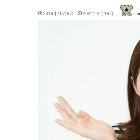
2016年10月5日
2024年9月19日
ch