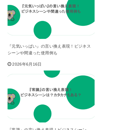
『元気いっぱい』の言い換え表現！ビジネス
シーンや間違った使用例も
2026年6月16日
『常識』の言い換え表現！ビジネスシーン