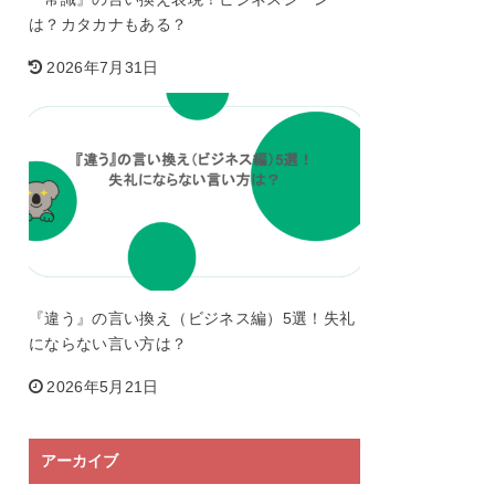
は？カタカナもある？
2026年7月31日
『違う』の言い換え（ビジネス編）5選！失礼
にならない言い方は？
2026年5月21日
アーカイブ