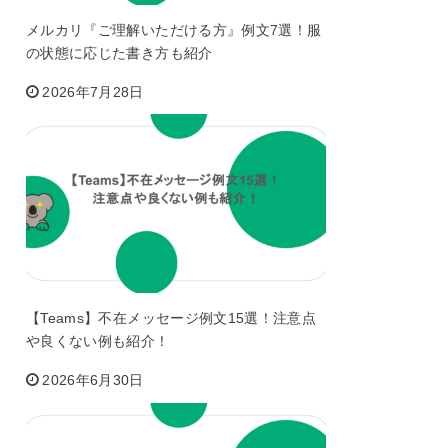
メルカリ『ご理解いただける方』例文7選！服
の状態に応じた書き方も紹介
2026年7月28日
【Teams】不在メッセージ例文15選！注意点
や良くない例も紹介！
2026年6月30日